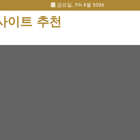
금요일, 7th 8월 2026
 사이트 추천