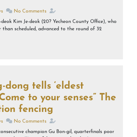
ws
No Comments
deok Kim Je-deok (20? Yecheon County Office), who
r than scheduled, advanced to the round of 32
-dong tells ‘eldest
 “Come to your senses” The
ion fencing
ws
No Comments
onsecutive champion Gu Bon-gil, quarterfinals poor