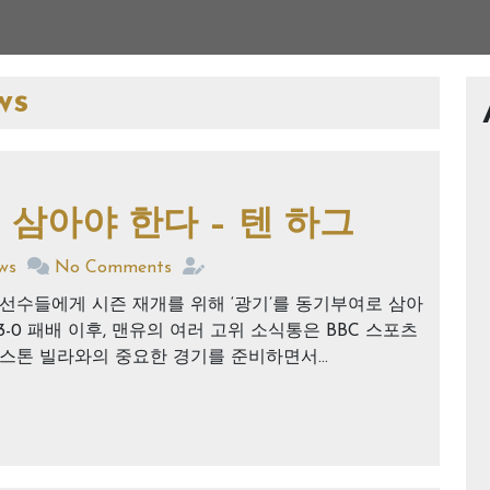
ws
 삼아야 한다 – 텐 하그
ws
No Comments
선수들에게 시즌 재개를 위해 ‘광기’를 동기부여로 삼아
-0 패배 이후, 맨유의 여러 고위 소식통은 BBC 스포츠
아스톤 빌라와의 중요한 경기를 준비하면서…