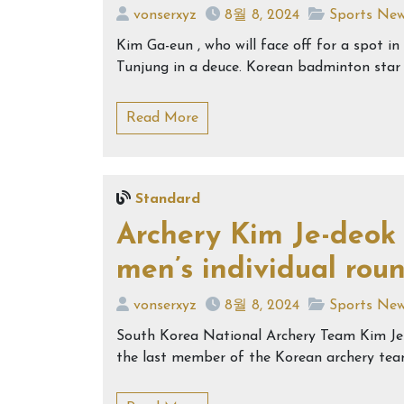
vonserxyz
8월 8, 2024
Sports Ne
Kim Ga-eun , who will face off for a spot in
Tunjung in a deuce. Korean badminton star
Read More
Standard
Archery Kim Je-deok j
men’s individual roun
vonserxyz
8월 8, 2024
Sports Ne
South Korea National Archery Team Kim Je-
the last member of the Korean archery tea