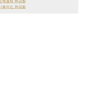
소액결제 현금화
신용카드 현금화