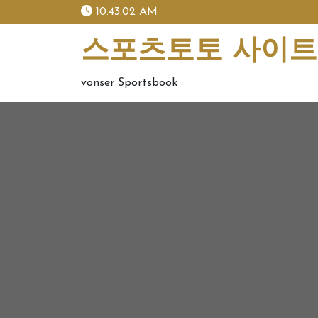
skip
10:43:03 AM
to
content
스포츠토토 사이트 
vonser Sportsbook