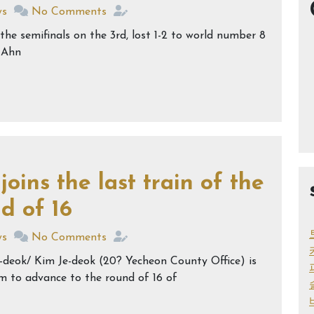
ws
No Comments
 the semifinals on the 3rd, lost 1-2 to world number 8
 Ahn
oins the last train of the
d of 16
ws
No Comments
deok/ Kim Je-deok (20? Yecheon County Office) is
m to advance to the round of 16 of