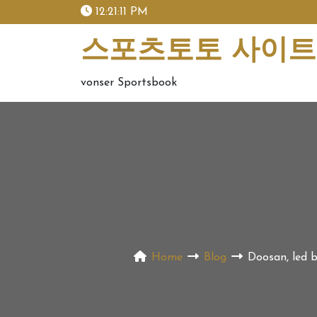
skip
12:21:12 PM
to
content
스포츠토토 사이트 
vonser Sportsbook
Home
Blog
Doosan, led b