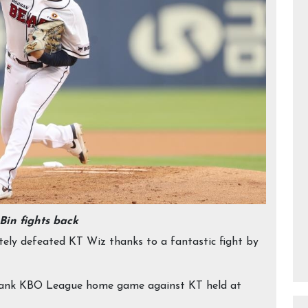
Bin fights back
ely defeated KT Wiz thanks to a fantastic fight by
Bank KBO League home game against KT held at