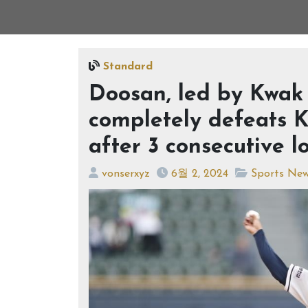
Standard
Doosan, led by Kwak B
completely defeats K
after 3 consecutive l
vonserxyz
6월 2, 2024
Sports Ne