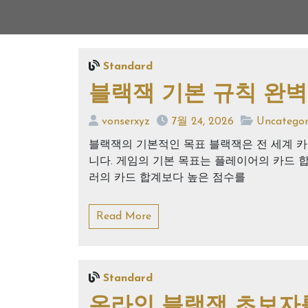
Standard
블랙잭 기본 규칙 완
vonserxyz
7월 24, 2026
Uncategor
블랙잭의 기본적인 목표 블랙잭은 전 세계 
니다. 게임의 기본 목표는 플레이어의 카드 합
러의 카드 합계보다 높은 점수를
Read More
Standard
온라인 블랙잭 초보자