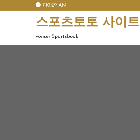
skip
7:10:30 AM
to
content
스포츠토토 사이트 
vonser Sportsbook