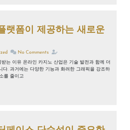
플랫폼이 제공하는 새로운
ized
No Comments
받는 이유 온라인 카지노 산업은 기술 발전과 함께 더
니다. 과거에는 다양한 기능과 화려한 그래픽을 강조하
요소를 줄이고