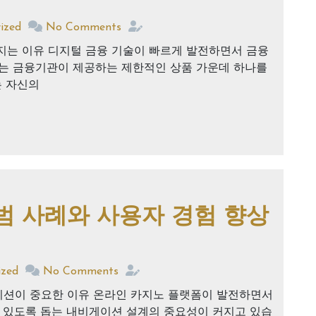
ized
No Comments
지는 이유 디지털 금융 기술이 빠르게 발전하면서 금융
에는 금융기관이 제공하는 제한적인 상품 가운데 하나를
는 자신의
범 사례와 사용자 경험 향상
ized
No Comments
션이 중요한 이유 온라인 카지노 플랫폼이 발전하면서
수 있도록 돕는 내비게이션 설계의 중요성이 커지고 있습