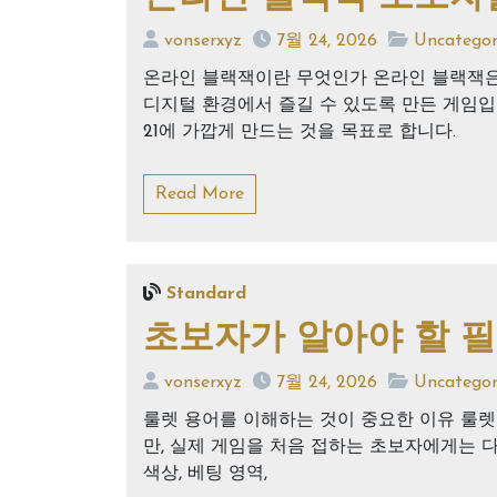
vonserxyz
7월 24, 2026
Uncategor
온라인 블랙잭이란 무엇인가 온라인 블랙잭은
디지털 환경에서 즐길 수 있도록 만든 게임입
21에 가깝게 만드는 것을 목표로 합니다.
Read More
Standard
초보자가 알아야 할 필
vonserxyz
7월 24, 2026
Uncategor
룰렛 용어를 이해하는 것이 중요한 이유 룰렛
만, 실제 게임을 처음 접하는 초보자에게는 
색상, 베팅 영역,