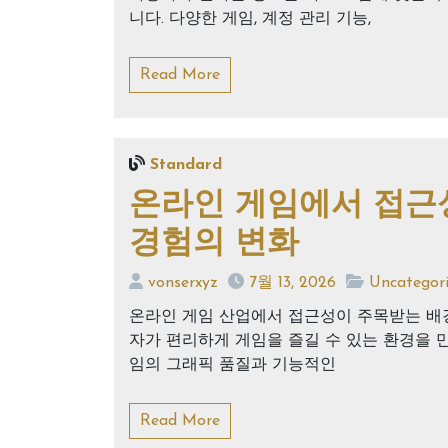
니다. 다양한 게임, 계정 관리 기능,
Read More
Standard
온라인 게임에서 접근
경험의 변화
vonserxyz
7월 13, 2026
Uncategor
온라인 게임 산업에서 접근성이 주목받는 배
자가 편리하게 게임을 즐길 수 있는 환경을 
임의 그래픽 품질과 기능적인
Read More