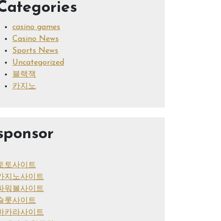
Categories
casino games
Casino News
Sports News
Uncategorized
블랙잭
카지노
sponsor
토토사이트
카지노사이트
파워볼사이트
슬롯사이트
바카라사이트