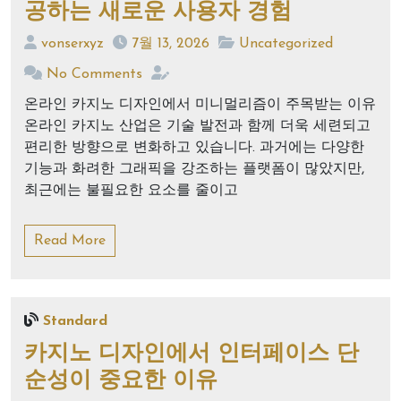
공하는 새로운 사용자 경험
vonserxyz
7월 13, 2026
Uncategorized
No Comments
온라인 카지노 디자인에서 미니멀리즘이 주목받는 이유
온라인 카지노 산업은 기술 발전과 함께 더욱 세련되고
편리한 방향으로 변화하고 있습니다. 과거에는 다양한
기능과 화려한 그래픽을 강조하는 플랫폼이 많았지만,
최근에는 불필요한 요소를 줄이고
Read More
Standard
카지노 디자인에서 인터페이스 단
순성이 중요한 이유