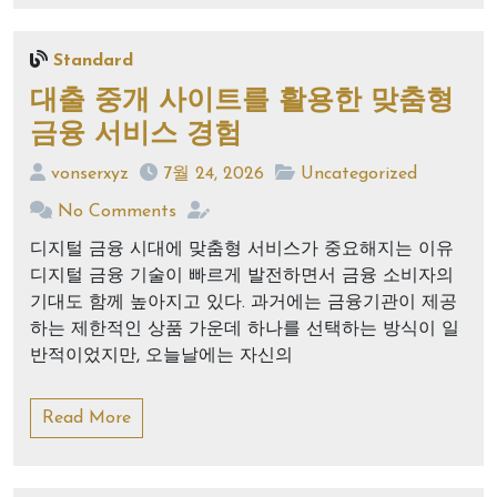
Standard
대출 중개 사이트를 활용한 맞춤형
금융 서비스 경험
vonserxyz
7월 24, 2026
Uncategorized
No Comments
디지털 금융 시대에 맞춤형 서비스가 중요해지는 이유
디지털 금융 기술이 빠르게 발전하면서 금융 소비자의
기대도 함께 높아지고 있다. 과거에는 금융기관이 제공
하는 제한적인 상품 가운데 하나를 선택하는 방식이 일
반적이었지만, 오늘날에는 자신의
Read More