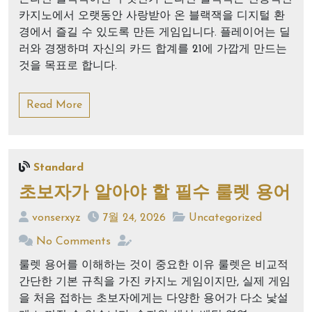
카지노에서 오랫동안 사랑받아 온 블랙잭을 디지털 환
경에서 즐길 수 있도록 만든 게임입니다. 플레이어는 딜
러와 경쟁하며 자신의 카드 합계를 21에 가깝게 만드는
것을 목표로 합니다.
Read More
Standard
초보자가 알아야 할 필수 룰렛 용어
vonserxyz
7월 24, 2026
Uncategorized
No Comments
룰렛 용어를 이해하는 것이 중요한 이유 룰렛은 비교적
간단한 기본 규칙을 가진 카지노 게임이지만, 실제 게임
을 처음 접하는 초보자에게는 다양한 용어가 다소 낯설