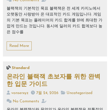
No Comments
블랙잭의 기본적인 목표 블랙잭은 전 세계 카지노에서
오랫동안 사랑받아 온 대표적인 카드 게임입니다. 게임
의 기본 목표는 플레이어의 카드 합계를 21에 최대한 가
깝게 만드는 것입니다. 동시에 딜러의 카드 합계보다 높
은 점수를
Read More
Standard
온라인 블랙잭 초보자를 위한 완벽
한 입문 가이드
vonserxyz
7월 24, 2026
Uncategorized
No Comments
온라인 블랙잭이란 무엇인가 온라인 블랙잭은 전통적인