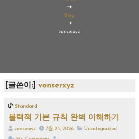
Blog
vonserxyz
[글쓴이:]
vonserxyz
Standard
블랙잭 기본 규칙 완벽 이해하기
vonserxyz
7월 24, 2026
Uncategorized