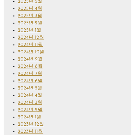
2025년 5월
2025년 4월
2025년 3월
2025년 2월
2025년 1월
2024년 12월
2024년 11월
2024년 10월
2024년 9월
2024년 8월
2024년 7월
2024년 6월
2024년 5월
2024년 4월
2024년 3월
2024년 2월
2024년 1월
2023년 12월
2023년 11월