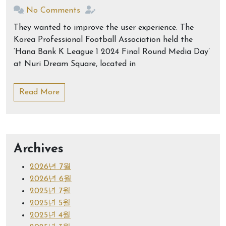
No Comments
They wanted to improve the user experience. The
Korea Professional Football Association held the
‘Hana Bank K League 1 2024 Final Round Media Day’
at Nuri Dream Square, located in
Read More
Archives
2026년 7월
2026년 6월
2025년 7월
2025년 5월
2025년 4월