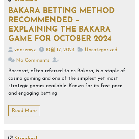
BAKARA BETTING METHOD
RECOMMENDED –
EXPLAINING THE BAKARA
GAME FOR OCTOBER 2024
vonserxyz
10월 17, 2024
Uncategorized
No Comments
Baccarat, often referred to as Bakara, is a staple of
casino gaming and one of the simplest yet most
strategic games available. Known for its fast pace
and engaging betting
Read More
Standard