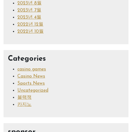
2023년 8월
2023년 7월
2023년 4월
2022년 12월
2022년 10월
Categories
casino games
Casino News
Sports News
Uncategorized
블랙잭
카지노
sponsor