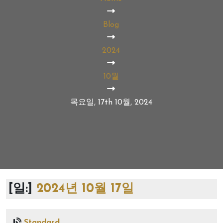
Blog
2024
10월
목요일, 17th 10월, 2024
[일:]
2024년 10월 17일
Standard