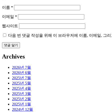
이름
*
이메일
*
웹사이트
다음 번 댓글 작성을 위해 이 브라우저에 이름, 이메일, 그
Archives
2026년 7월
2026년 6월
2025년 7월
2025년 5월
2025년 4월
2025년 3월
2025년 2월
2025년 1월
2024년 12월