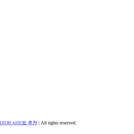
메이저 사이트 추천
| All rights reserved.