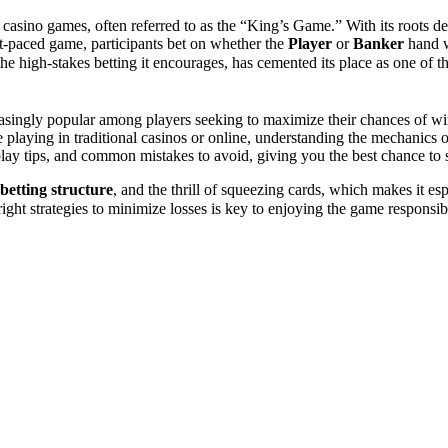
s casino games, often referred to as the “King’s Game.” With its roots
ast-paced game, participants bet on whether the
Player
or
Banker
hand wi
the high-stakes betting it encourages, has cemented its place as one of
singly popular among players seeking to maximize their chances of win
 playing in traditional casinos or online, understanding the mechanics o
play tips, and common mistakes to avoid, giving you the best chance to 
betting structure
, and the thrill of squeezing cards, which makes it es
right strategies to minimize losses is key to enjoying the game responsi