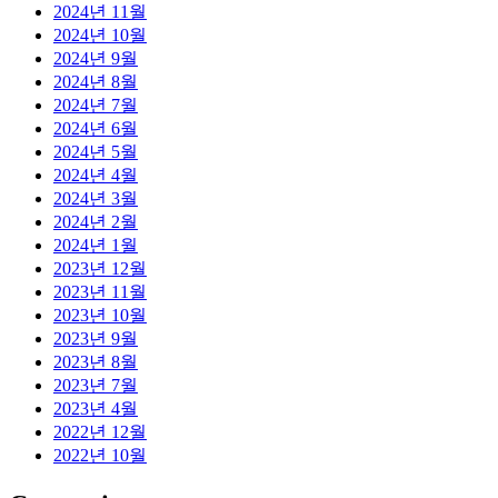
2024년 11월
2024년 10월
2024년 9월
2024년 8월
2024년 7월
2024년 6월
2024년 5월
2024년 4월
2024년 3월
2024년 2월
2024년 1월
2023년 12월
2023년 11월
2023년 10월
2023년 9월
2023년 8월
2023년 7월
2023년 4월
2022년 12월
2022년 10월