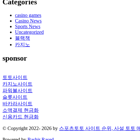
Categories
casino games
Casino News
Sports News
Uncategorized
블랙잭
카지노
sponsor
토토사이트
카지노사이트
파워볼사이트
슬롯사이트
바카라사이트
소액결제 현금화
신용카드 현금화
© Copyright 2022- 2026 by
스포츠토토 사이트 순위, 사설 토토 
Powered by
Bashir Rased
.