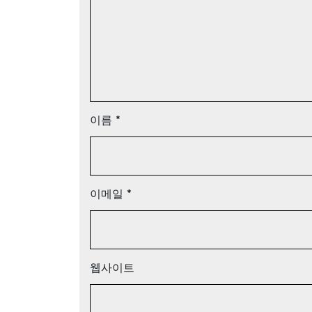
이름
*
이메일
*
웹사이트