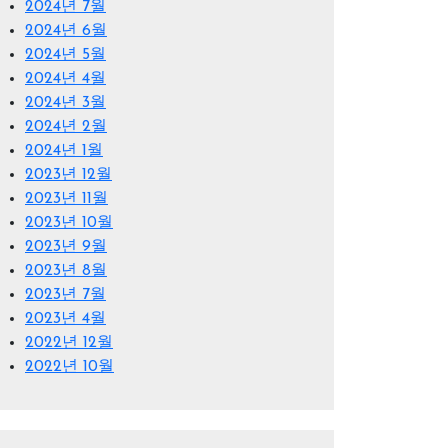
2024년 7월
2024년 6월
2024년 5월
2024년 4월
2024년 3월
2024년 2월
2024년 1월
2023년 12월
2023년 11월
2023년 10월
2023년 9월
2023년 8월
2023년 7월
2023년 4월
2022년 12월
2022년 10월