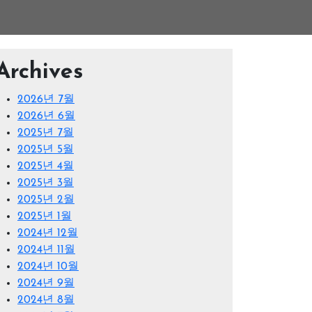
Archives
2026년 7월
2026년 6월
2025년 7월
2025년 5월
2025년 4월
2025년 3월
2025년 2월
2025년 1월
2024년 12월
2024년 11월
2024년 10월
2024년 9월
2024년 8월