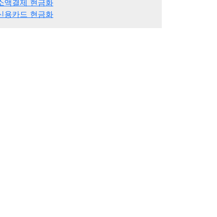
소액결제 현금화
신용카드 현금화