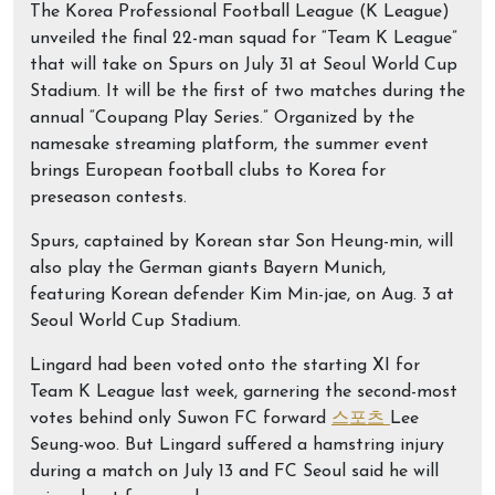
The Korea Professional Football League (K League)
unveiled the final 22-man squad for “Team K League”
that will take on Spurs on July 31 at Seoul World Cup
Stadium. It will be the first of two matches during the
annual “Coupang Play Series.” Organized by the
namesake streaming platform, the summer event
brings European football clubs to Korea for
preseason contests.
Spurs, captained by Korean star Son Heung-min, will
also play the German giants Bayern Munich,
featuring Korean defender Kim Min-jae, on Aug. 3 at
Seoul World Cup Stadium.
Lingard had been voted onto the starting XI for
Team K League last week, garnering the second-most
votes behind only Suwon FC forward
스포츠
Lee
Seung-woo. But Lingard suffered a hamstring injury
during a match on July 13 and FC Seoul said he will