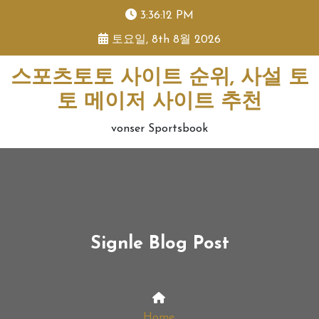
skip
3:36:12 PM
to
토요일, 8th 8월 2026
content
스포츠토토 사이트 순위, 사설 토
토 메이저 사이트 추천
vonser Sportsbook
Signle Blog Post
Home