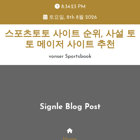
skip
8:34:23 PM
to
토요일, 8th 8월 2026
content
스포츠토토 사이트 순위, 사설 토
토 메이저 사이트 추천
vonser Sportsbook
Signle Blog Post
Home