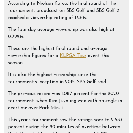
According to Nielsen Korea, the final round of the
tournament, broadcast on SBS Golf and SBS Golf 2,
reached a viewership rating of 1.29%.
The four-day average viewership was also high at
0.792%.
These are the highest final round and average
viewership figures for a
KLPGA Tour
event this
season.
It is also the highest viewership since the
tournament’s inception in 2015, SBS Golf said.
The previous record was 1.087 percent for the 2020
tournament, when Kim Ji-young won with an eagle in
overtime over Park Min-ji.
This year’s tournament saw the ratings soar to 2.683
percent during the 80 minutes of overtime between