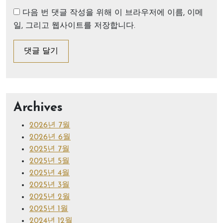
다음 번 댓글 작성을 위해 이 브라우저에 이름, 이메
일, 그리고 웹사이트를 저장합니다.
Archives
2026년 7월
2026년 6월
2025년 7월
2025년 5월
2025년 4월
2025년 3월
2025년 2월
2025년 1월
2024년 12월