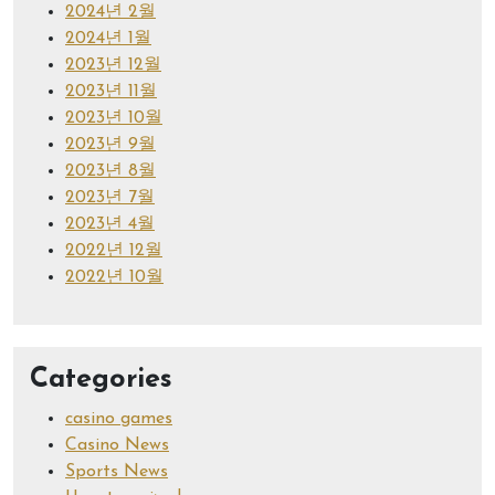
2024년 2월
2024년 1월
2023년 12월
2023년 11월
2023년 10월
2023년 9월
2023년 8월
2023년 7월
2023년 4월
2022년 12월
2022년 10월
Categories
casino games
Casino News
Sports News