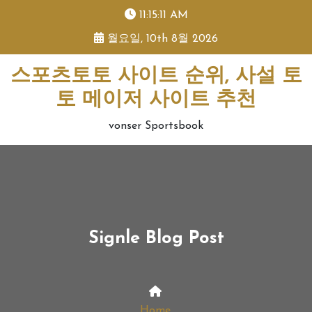
skip
11:15:11 AM
to
월요일, 10th 8월 2026
content
스포츠토토 사이트 순위, 사설 토
토 메이저 사이트 추천
vonser Sportsbook
Signle Blog Post
Home