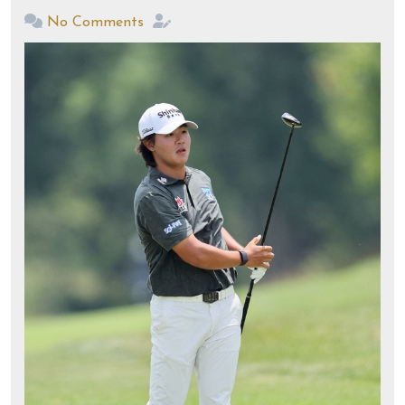
No Comments