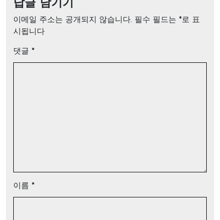
답글 남기기
이메일 주소는 공개되지 않습니다.
필수 필드는
*
로 표
시됩니다
댓글
*
이름
*