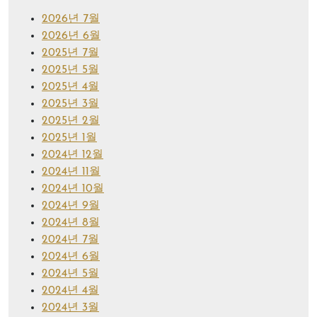
2026년 7월
2026년 6월
2025년 7월
2025년 5월
2025년 4월
2025년 3월
2025년 2월
2025년 1월
2024년 12월
2024년 11월
2024년 10월
2024년 9월
2024년 8월
2024년 7월
2024년 6월
2024년 5월
2024년 4월
2024년 3월