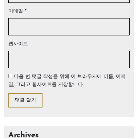
이메일
*
웹사이트
다음 번 댓글 작성을 위해 이 브라우저에 이름, 이메
일, 그리고 웹사이트를 저장합니다.
Archives