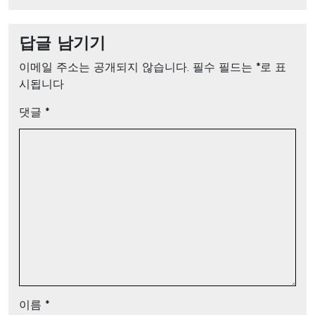
답글 남기기
이메일 주소는 공개되지 않습니다.
필수 필드는
*
로 표
시됩니다
댓글
*
이름
*