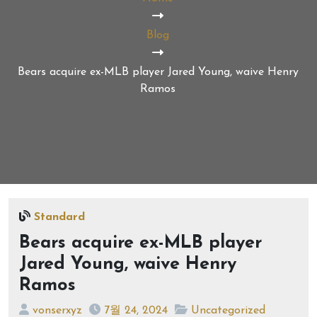
Blog
Bears acquire ex-MLB player Jared Young, waive Henry
Ramos
Standard
Bears acquire ex-MLB player
Jared Young, waive Henry
Ramos
vonserxyz
7월 24, 2024
Uncategorized