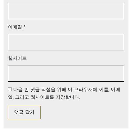
이메일
*
웹사이트
다음 번 댓글 작성을 위해 이 브라우저에 이름, 이메
일, 그리고 웹사이트를 저장합니다.