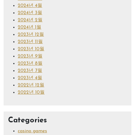
2024년 4월
2024년 3월
2024년 2월
2024년 1월
2023년 12월
2023년 11월
2023년 10월
2023년 9월
2023년 8월
2023년 7월
2023년 4월
2022년 12월
2022년 10월
Categories
casino games