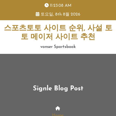
skip
11:23:08 AM
to
토요일, 8th 8월 2026
content
스포츠토토 사이트 순위, 사설 토
토 메이저 사이트 추천
vonser Sportsbook
Signle Blog Post
Home