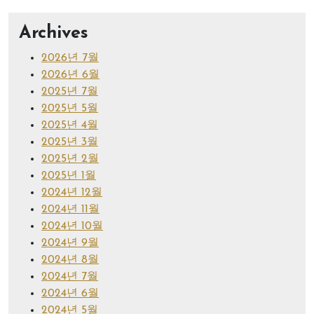
Archives
2026년 7월
2026년 6월
2025년 7월
2025년 5월
2025년 4월
2025년 3월
2025년 2월
2025년 1월
2024년 12월
2024년 11월
2024년 10월
2024년 9월
2024년 8월
2024년 7월
2024년 6월
2024년 5월