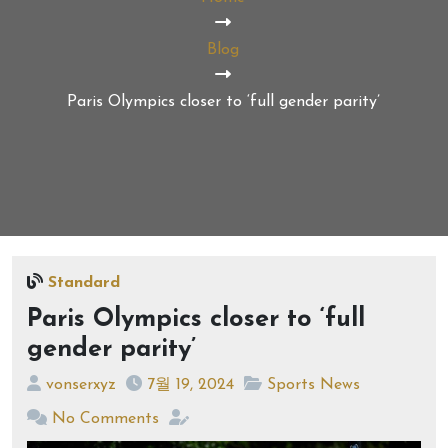
Blog
Paris Olympics closer to ‘full gender parity’
Standard
Paris Olympics closer to ‘full
gender parity’
vonserxyz
7월 19, 2024
Sports News
No Comments