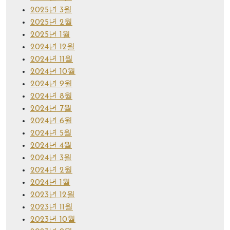
2025년 3월
2025년 2월
2025년 1월
2024년 12월
2024년 11월
2024년 10월
2024년 9월
2024년 8월
2024년 7월
2024년 6월
2024년 5월
2024년 4월
2024년 3월
2024년 2월
2024년 1월
2023년 12월
2023년 11월
2023년 10월