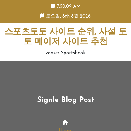
skip
7:50:09 AM
to
토요일, 8th 8월 2026
content
스포츠토토 사이트 순위, 사설 토
토 메이저 사이트 추천
vonser Sportsbook
Signle Blog Post
Home