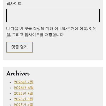
웹사이트
다음 번 댓글 작성을 위해 이 브라우저에 이름, 이메
일, 그리고 웹사이트를 저장합니다.
Archives
2026년 7월
2026년 6월
2025년 7월
2025년 5월
2025년 4월