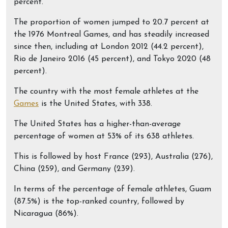
percent.
The proportion of women jumped to 20.7 percent at
the 1976 Montreal Games, and has steadily increased
since then, including at London 2012 (44.2 percent),
Rio de Janeiro 2016 (45 percent), and Tokyo 2020 (48
percent).
The country with the most female athletes at the
Games
is the United States, with 338.
The United States has a higher-than-average
percentage of women at 53% of its 638 athletes.
This is followed by host France (293), Australia (276),
China (259), and Germany (239).
In terms of the percentage of female athletes, Guam
(87.5%) is the top-ranked country, followed by
Nicaragua (86%).