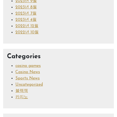
2023년 9월
2023년 8월
2023년 7월
2023년 4월
2022년 12월
2022년 10월
Categories
casino games
Casino News
Sports News
Uncategorized
블랙잭
카지노