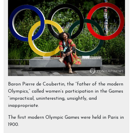
Baron Pierre de Coubertin, the “father of the modern
Olympics,” called women’s participation in the Games
“impractical, uninteresting, unsightly, and
inappropriate.
The first modern Olympic Games were held in Paris in
1900.