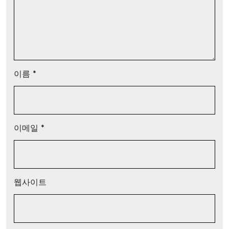
이름
*
이메일
*
웹사이트