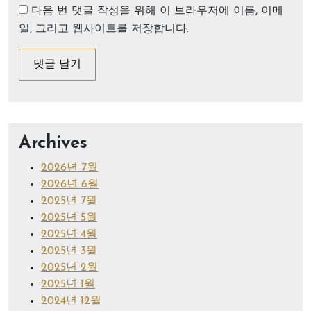
다음 번 댓글 작성을 위해 이 브라우저에 이름, 이메
일, 그리고 웹사이트를 저장합니다.
Archives
2026년 7월
2026년 6월
2025년 7월
2025년 5월
2025년 4월
2025년 3월
2025년 2월
2025년 1월
2024년 12월