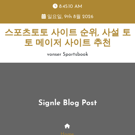
skip
8:45:11 AM
to
일요일, 9th 8월 2026
content
스포츠토토 사이트 순위, 사설 토
토 메이저 사이트 추천
vonser Sportsbook
Signle Blog Post
Home