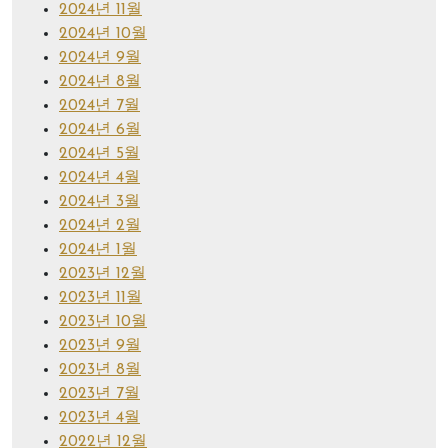
2024년 11월
2024년 10월
2024년 9월
2024년 8월
2024년 7월
2024년 6월
2024년 5월
2024년 4월
2024년 3월
2024년 2월
2024년 1월
2023년 12월
2023년 11월
2023년 10월
2023년 9월
2023년 8월
2023년 7월
2023년 4월
2022년 12월