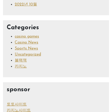
2022년 10월
Categories
casino games
Casino News
Sports News
Uncategorized
블랙잭
카지노
sponsor
토토사이트
카지노사이트