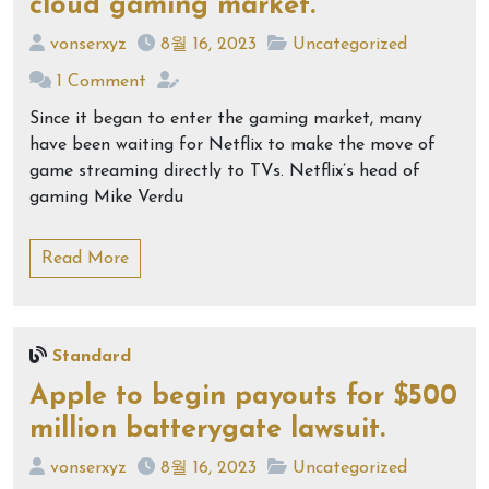
cloud gaming market.
vonserxyz
8월 16, 2023
Uncategorized
1 Comment
Since it began to enter the gaming market, many
have been waiting for Netflix to make the move of
game streaming directly to TVs. Netflix’s head of
gaming Mike Verdu
Read More
Standard
Apple to begin payouts for $500
million batterygate lawsuit.
vonserxyz
8월 16, 2023
Uncategorized