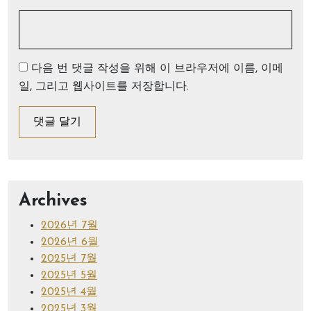
다음 번 댓글 작성을 위해 이 브라우저에 이름, 이메
일, 그리고 웹사이트를 저장합니다.
Archives
2026년 7월
2026년 6월
2025년 7월
2025년 5월
2025년 4월
2025년 3월