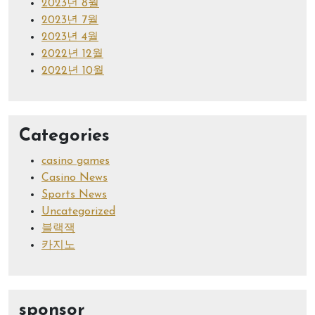
2023년 8월
2023년 7월
2023년 4월
2022년 12월
2022년 10월
Categories
casino games
Casino News
Sports News
Uncategorized
블랙잭
카지노
sponsor