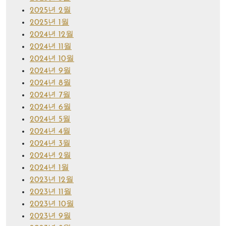
2025년 2월
2025년 1월
2024년 12월
2024년 11월
2024년 10월
2024년 9월
2024년 8월
2024년 7월
2024년 6월
2024년 5월
2024년 4월
2024년 3월
2024년 2월
2024년 1월
2023년 12월
2023년 11월
2023년 10월
2023년 9월