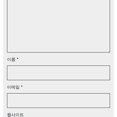
이름
*
이메일
*
웹사이트