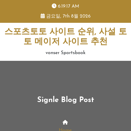
skip
6:19:17 AM
to
금요일, 7th 8월 2026
content
스포츠토토 사이트 순위, 사설 토
토 메이저 사이트 추천
vonser Sportsbook
Signle Blog Post
Home