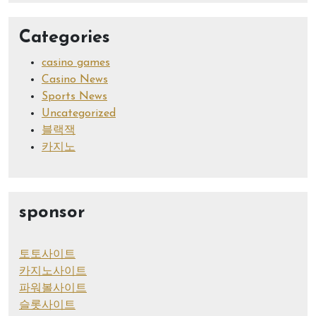
Categories
casino games
Casino News
Sports News
Uncategorized
블랙잭
카지노
sponsor
토토사이트
카지노사이트
파워볼사이트
슬롯사이트