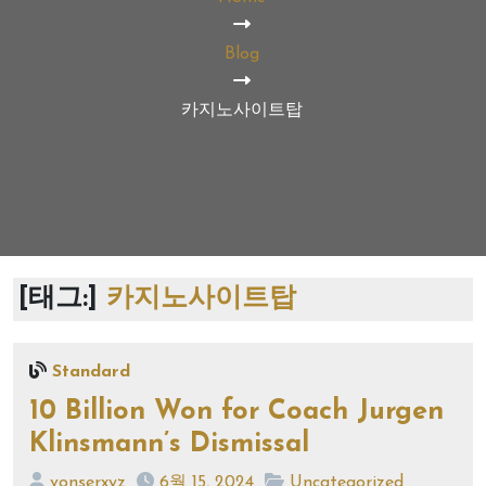
Blog
카지노사이트탑
[태그:]
카지노사이트탑
Standard
10 Billion Won for Coach Jurgen
Klinsmann’s Dismissal
vonserxyz
6월 15, 2024
Uncategorized