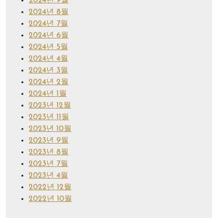
2024년 9월
2024년 8월
2024년 7월
2024년 6월
2024년 5월
2024년 4월
2024년 3월
2024년 2월
2024년 1월
2023년 12월
2023년 11월
2023년 10월
2023년 9월
2023년 8월
2023년 7월
2023년 4월
2022년 12월
2022년 10월