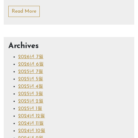
Read More
Archives
2026년 7월
2026년 6월
2025년 7월
2025년 5월
2025년 4월
2025년 3월
2025년 2월
2025년 1월
2024년 12월
2024년 11월
2024년 10월