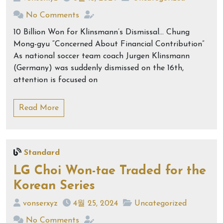
No Comments
10 Billion Won for Klinsmann’s Dismissal… Chung
Mong-gyu “Concerned About Financial Contribution”
As national soccer team coach Jurgen Klinsmann
(Germany) was suddenly dismissed on the 16th,
attention is focused on
Read More
Standard
LG Choi Won-tae Traded for the
Korean Series
vonserxyz
4월 25, 2024
Uncategorized
No Comments