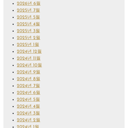
2026년 6월
2025년 7월
2025년 5월
2025년 4월
2025년 3월
2025년 2월
2025년 1월
2024년 12월
2024년 11월
2024년 10월
2024년 9월
2024년 8월
2024년 7월
2024년 6월
2024년 5월
2024년 4월
2024년 3월
2024년 2월
2024년 1월