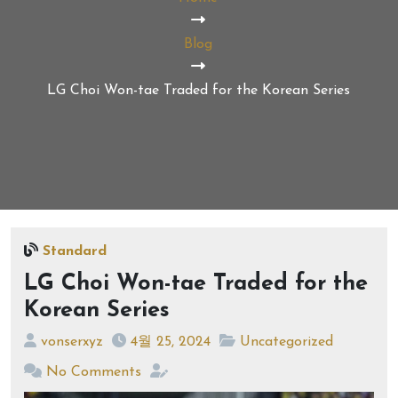
Blog
LG Choi Won-tae Traded for the Korean Series
Standard
LG Choi Won-tae Traded for the
Korean Series
vonserxyz
4월 25, 2024
Uncategorized
No Comments