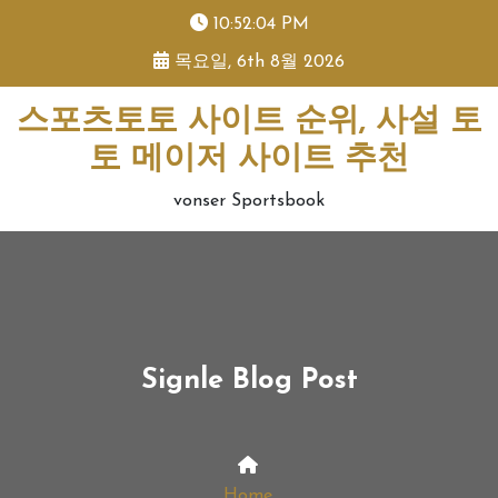
skip
10:52:04 PM
to
목요일, 6th 8월 2026
content
스포츠토토 사이트 순위, 사설 토
토 메이저 사이트 추천
vonser Sportsbook
Signle Blog Post
Home