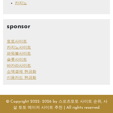
카지노
sponsor
토토사이트
카지노사이트
파워볼사이트
슬롯사이트
바카라사이트
소액결제 현금화
신용카드 현금화
© Copyright 2022- 2026 by
스포츠토토 사이트 순위, 사
설 토토 메이저 사이트 추천
| All rights reserved.