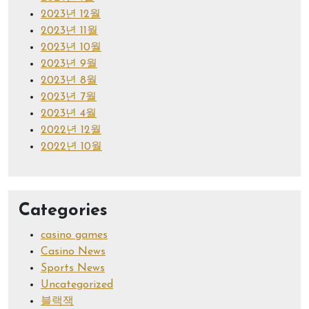
2023년 12월
2023년 11월
2023년 10월
2023년 9월
2023년 8월
2023년 7월
2023년 4월
2022년 12월
2022년 10월
Categories
casino games
Casino News
Sports News
Uncategorized
블랙잭