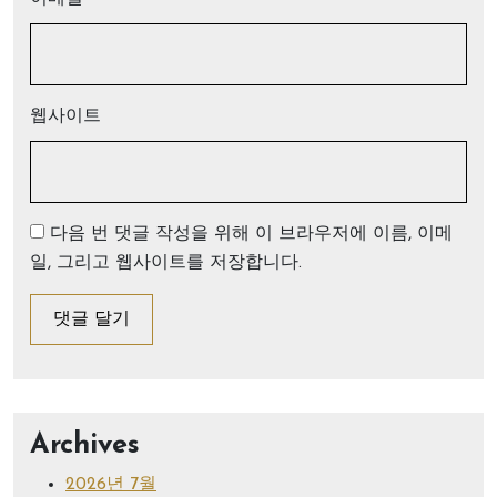
웹사이트
다음 번 댓글 작성을 위해 이 브라우저에 이름, 이메
일, 그리고 웹사이트를 저장합니다.
Archives
2026년 7월