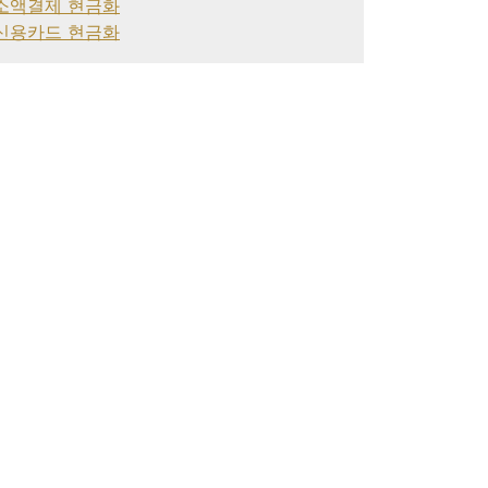
소액결제 현금화
신용카드 현금화