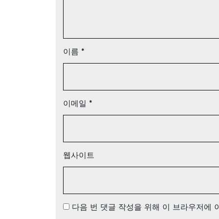
이름
*
이메일
*
웹사이트
다음 번 댓글 작성을 위해 이 브라우저에 