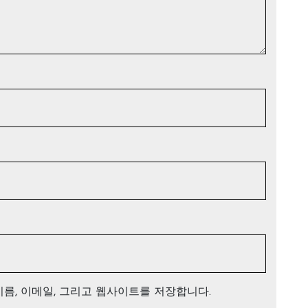
이름, 이메일, 그리고 웹사이트를 저장합니다.