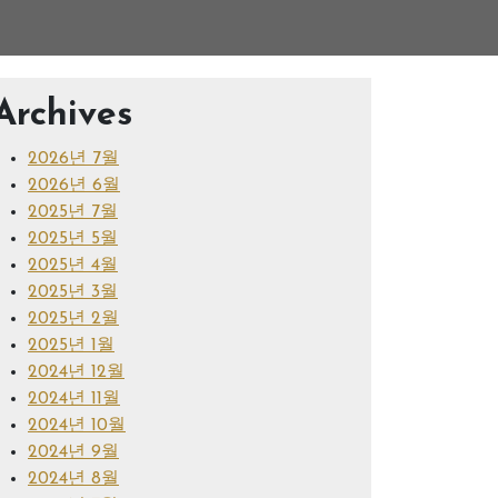
Archives
2026년 7월
2026년 6월
2025년 7월
2025년 5월
2025년 4월
2025년 3월
2025년 2월
2025년 1월
2024년 12월
2024년 11월
2024년 10월
2024년 9월
2024년 8월