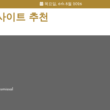
목요일, 6th 8월 2026
 사이트 추천
ismissal