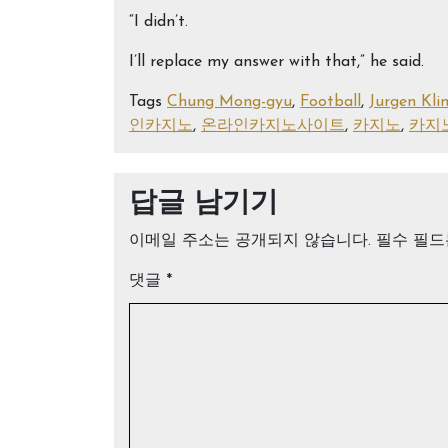
“I didn’t.
I’ll replace my answer with that,” he said.
Tags
Chung Mong-gyu
,
Football
,
Jurgen Kl
인카지노
,
온라인카지노사이트
,
카지노
,
카지
답글 남기기
이메일 주소는 공개되지 않습니다.
필수 필
댓글
*