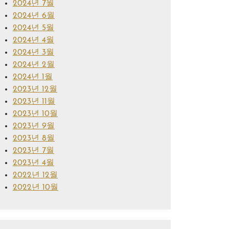
2024년 7월
2024년 6월
2024년 5월
2024년 4월
2024년 3월
2024년 2월
2024년 1월
2023년 12월
2023년 11월
2023년 10월
2023년 9월
2023년 8월
2023년 7월
2023년 4월
2022년 12월
2022년 10월