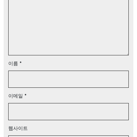
이름
*
이메일
*
웹사이트