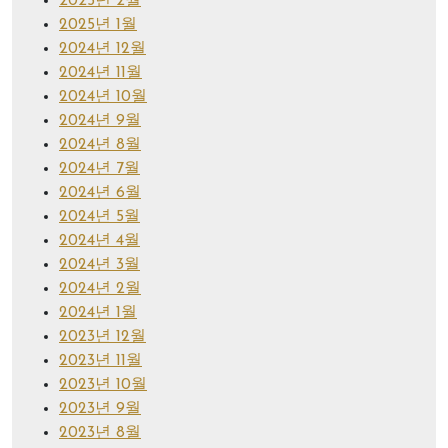
2025년 2월
2025년 1월
2024년 12월
2024년 11월
2024년 10월
2024년 9월
2024년 8월
2024년 7월
2024년 6월
2024년 5월
2024년 4월
2024년 3월
2024년 2월
2024년 1월
2023년 12월
2023년 11월
2023년 10월
2023년 9월
2023년 8월