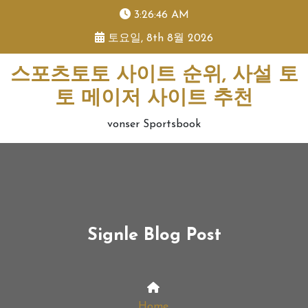
skip
3:26:46 AM
to
토요일, 8th 8월 2026
content
스포츠토토 사이트 순위, 사설 토
토 메이저 사이트 추천
vonser Sportsbook
Signle Blog Post
Home