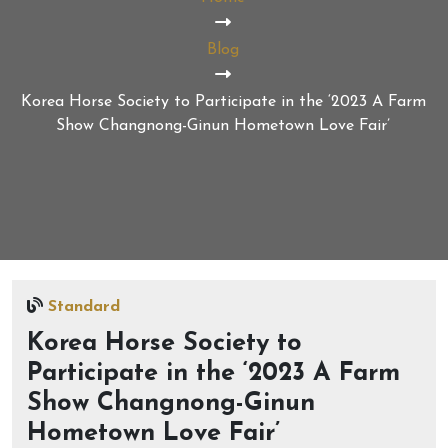
Blog
Korea Horse Society to Participate in the ‘2023 A Farm
Show Changnong-Ginun Hometown Love Fair’
Standard
Korea Horse Society to
Participate in the ‘2023 A Farm
Show Changnong-Ginun
Hometown Love Fair’