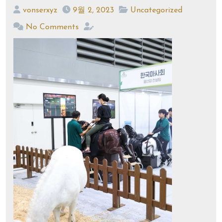
vonserxyz
9월 2, 2023
Uncategorized
No Comments