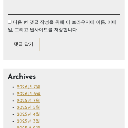
다음 번 댓글 작성을 위해 이 브라우저에 이름, 이메
일, 그리고 웹사이트를 저장합니다.
Archives
2026년 7월
2026년 6월
2025년 7월
2025년 5월
2025년 4월
2025년 3월