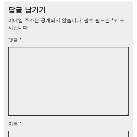
답글 남기기
이메일 주소는 공개되지 않습니다.
필수 필드는
*
로 표
시됩니다
댓글
*
이름
*