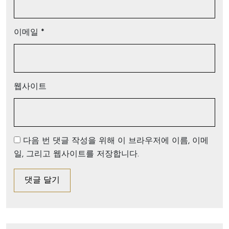
이메일
*
웹사이트
다음 번 댓글 작성을 위해 이 브라우저에 이름, 이메
일, 그리고 웹사이트를 저장합니다.