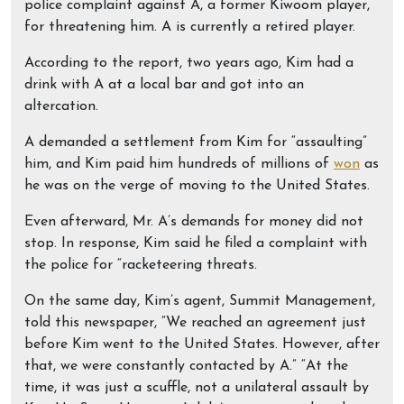
police complaint against A, a former Kiwoom player,
for threatening him. A is currently a retired player.
According to the report, two years ago, Kim had a
drink with A at a local bar and got into an
altercation.
A demanded a settlement from Kim for “assaulting”
him, and Kim paid him hundreds of millions of
won
as
he was on the verge of moving to the United States.
Even afterward, Mr. A’s demands for money did not
stop. In response, Kim said he filed a complaint with
the police for “racketeering threats.
On the same day, Kim’s agent, Summit Management,
told this newspaper, “We reached an agreement just
before Kim went to the United States. However, after
that, we were constantly contacted by A.” “At the
time, it was just a scuffle, not a unilateral assault by