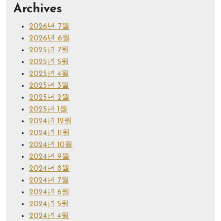
Archives
2026년 7월
2026년 6월
2025년 7월
2025년 5월
2025년 4월
2025년 3월
2025년 2월
2025년 1월
2024년 12월
2024년 11월
2024년 10월
2024년 9월
2024년 8월
2024년 7월
2024년 6월
2024년 5월
2024년 4월