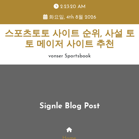
skip
2:23:21 AM
to
화요일, 4th 8월 2026
content
스포츠토토 사이트 순위, 사설 토
토 메이저 사이트 추천
vonser Sportsbook
Signle Blog Post
Home