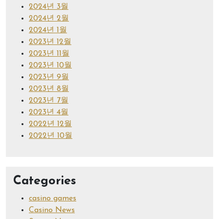
2024년 3월
2024년 2월
2024년 1월
2023년 12월
2023년 11월
2023년 10월
2023년 9월
2023년 8월
2023년 7월
2023년 4월
2022년 12월
2022년 10월
Categories
casino games
Casino News