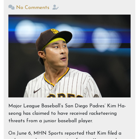
No Comments
Major League Baseball’s San Diego Padres’ Kim Ha-
seong has claimed to have received racketeering
threats from a junior baseball player.
On June 6, MHN Sports reported that Kim filed a