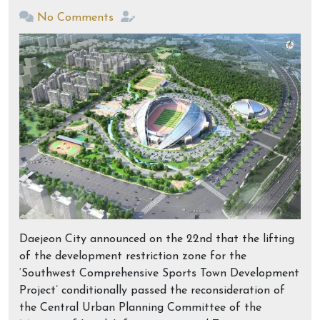
No Comments
Daejeon City announced on the 22nd that the lifting
of the development restriction zone for the
‘Southwest Comprehensive Sports Town Development
Project’ conditionally passed the reconsideration of
the Central Urban Planning Committee of the