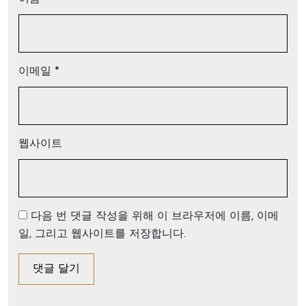
이메일
*
웹사이트
다음 번 댓글 작성을 위해 이 브라우저에 이름, 이메
일, 그리고 웹사이트를 저장합니다.