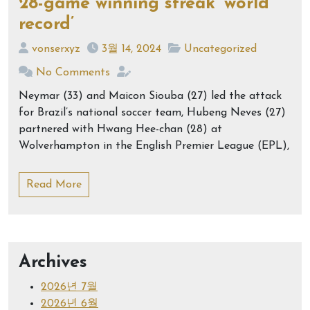
28-game winning streak ‘world
record’
vonserxyz
3월 14, 2024
Uncategorized
No Comments
Neymar (33) and Maicon Siouba (27) led the attack
for Brazil’s national soccer team, Hubeng Neves (27)
partnered with Hwang Hee-chan (28) at
Wolverhampton in the English Premier League (EPL),
Read More
Archives
2026년 7월
2026년 6월