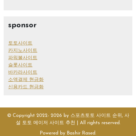
sponsor
토토사이트
카지노사이트
파워볼사이트
슬롯사이트
바카라사이트
소액결제 현금화
신용카드 현금화
© Copyright 2022- 2026 by
스포츠토토 사이트 순위, 사
설 토토 메이저 사이트 추천
| All rights reserved.
Powered by
Bashir Rased
.