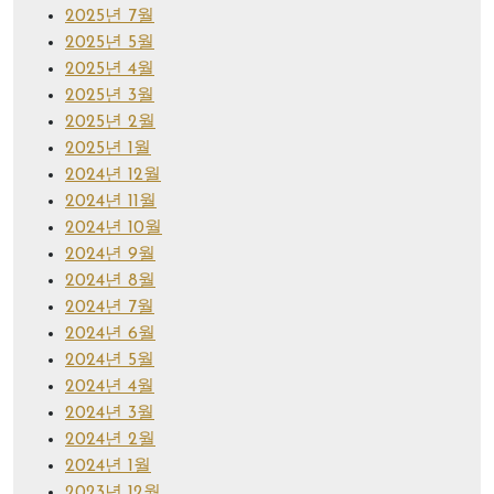
2025년 7월
2025년 5월
2025년 4월
2025년 3월
2025년 2월
2025년 1월
2024년 12월
2024년 11월
2024년 10월
2024년 9월
2024년 8월
2024년 7월
2024년 6월
2024년 5월
2024년 4월
2024년 3월
2024년 2월
2024년 1월
2023년 12월