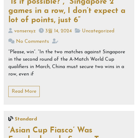
“Is it possible?”, “Singapore 2
games in a row, I don’t expect a
lot of points, just 6”
vonserxyz
3월 14, 2024
Uncategorized
No Comments
“Please, win”. “In the two matches against Singapore
in the second round of the A-Match World Cup
qualifiers in March, China must secure two wins in a
row, even if
Read More
Standard
‘Asian Cup Fiasco’ Was