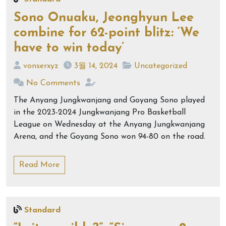
Sono Onuaku, Jeonghyun Lee
combine for 62-point blitz: ‘We
have to win today’
vonserxyz
3월 14, 2024
Uncategorized
No Comments
The Anyang Jungkwanjang and Goyang Sono played
in the 2023-2024 Jungkwanjang Pro Basketball
League on Wednesday at the Anyang Jungkwanjang
Arena, and the Goyang Sono won 94-80 on the road.
Read More
Standard