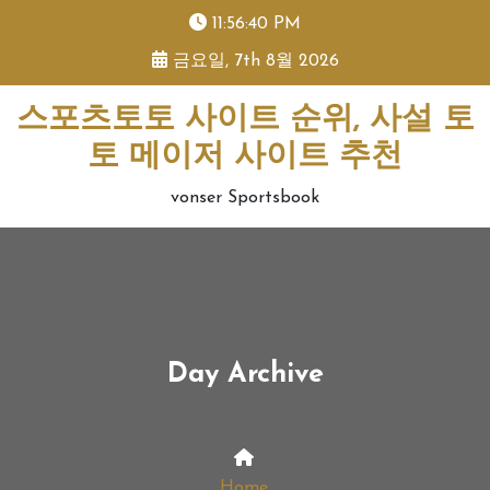
skip
11:56:40 PM
to
금요일, 7th 8월 2026
content
스포츠토토 사이트 순위, 사설 토
토 메이저 사이트 추천
vonser Sportsbook
Day Archive
Home