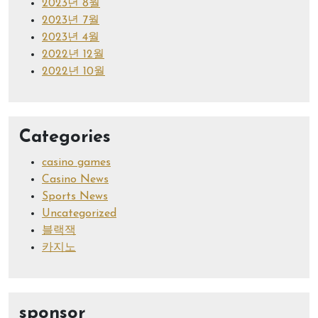
2023년 8월
2023년 7월
2023년 4월
2022년 12월
2022년 10월
Categories
casino games
Casino News
Sports News
Uncategorized
블랙잭
카지노
sponsor