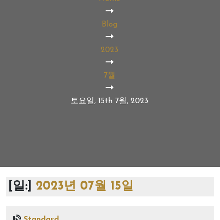
Blog
2023
7월
토요일, 15th 7월, 2023
[일:]
2023년 07월 15일
Standard