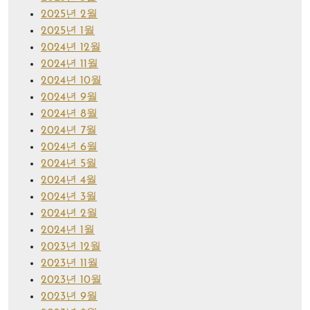
2025년 2월
2025년 1월
2024년 12월
2024년 11월
2024년 10월
2024년 9월
2024년 8월
2024년 7월
2024년 6월
2024년 5월
2024년 4월
2024년 3월
2024년 2월
2024년 1월
2023년 12월
2023년 11월
2023년 10월
2023년 9월