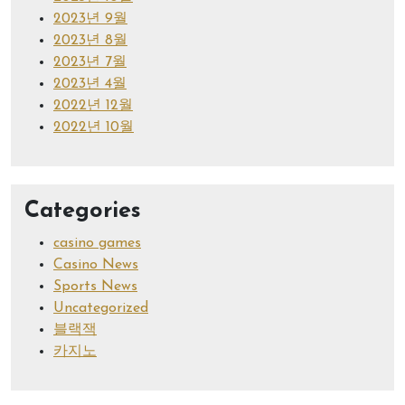
2023년 9월
2023년 8월
2023년 7월
2023년 4월
2022년 12월
2022년 10월
Categories
casino games
Casino News
Sports News
Uncategorized
블랙잭
카지노