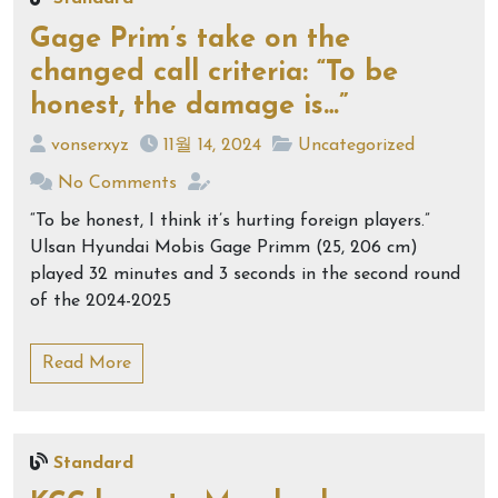
Gage Prim’s take on the
changed call criteria: “To be
honest, the damage is…”
vonserxyz
11월 14, 2024
Uncategorized
No Comments
“To be honest, I think it’s hurting foreign players.”
Ulsan Hyundai Mobis Gage Primm (25, 206 cm)
played 32 minutes and 3 seconds in the second round
of the 2024-2025
Read More
Standard