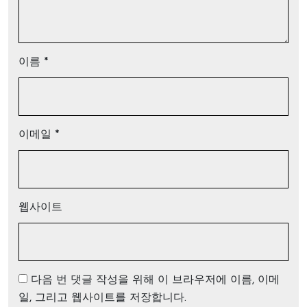
이름
*
이메일
*
웹사이트
다음 번 댓글 작성을 위해 이 브라우저에 이름, 이메
일, 그리고 웹사이트를 저장합니다.