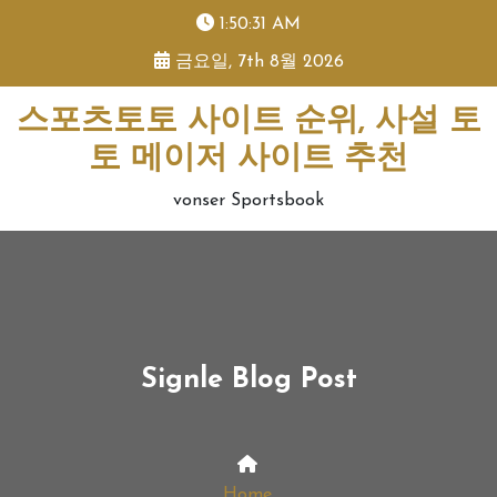
skip
1:50:31 AM
to
금요일, 7th 8월 2026
content
스포츠토토 사이트 순위, 사설 토
토 메이저 사이트 추천
vonser Sportsbook
Signle Blog Post
Home