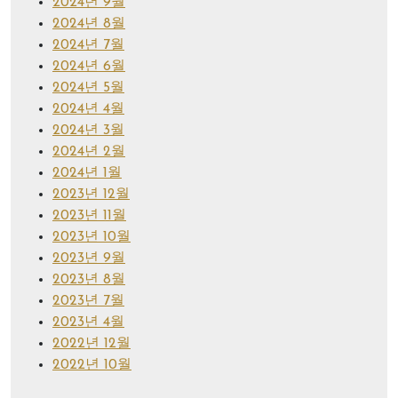
2024년 9월
2024년 8월
2024년 7월
2024년 6월
2024년 5월
2024년 4월
2024년 3월
2024년 2월
2024년 1월
2023년 12월
2023년 11월
2023년 10월
2023년 9월
2023년 8월
2023년 7월
2023년 4월
2022년 12월
2022년 10월