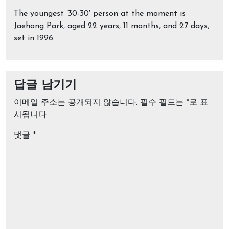
The youngest ’30-30′ person at the moment is
Jaehong Park, aged 22 years, 11 months, and 27 days,
set in 1996.
답글 남기기
이메일 주소는 공개되지 않습니다.
필수 필드는
*
로 표
시됩니다
댓글
*