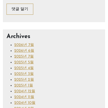
Archives
2026년 7월
2026년 6월
2025년 7월
2025년 5월
2025년 4월
2025년 3월
2025년 2월
2025년 1월
2024년 12월
2024년 11월
2024년 10월