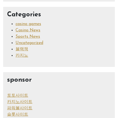
Categories
casino games
Casino News
Sports News
Uncategorized
블랙잭
카지노
sponsor
토토사이트
카지노사이트
파워볼사이트
슬롯사이트