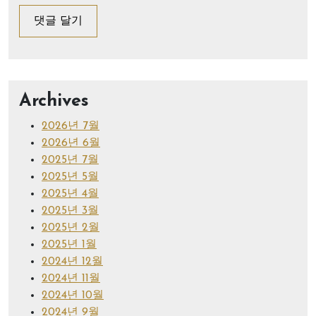
Archives
2026년 7월
2026년 6월
2025년 7월
2025년 5월
2025년 4월
2025년 3월
2025년 2월
2025년 1월
2024년 12월
2024년 11월
2024년 10월
2024년 9월