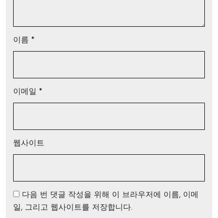
이름
*
이메일
*
웹사이트
다음 번 댓글 작성을 위해 이 브라우저에 이름, 이메
일, 그리고 웹사이트를 저장합니다.