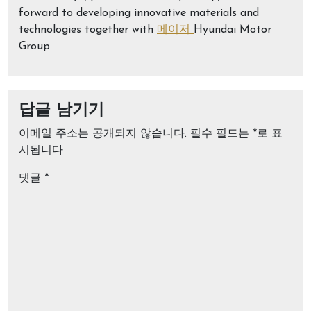
forward to developing innovative materials and
technologies together with
메이저
Hyundai Motor
Group
답글 남기기
이메일 주소는 공개되지 않습니다.
필수 필드는
*
로 표
시됩니다
댓글
*