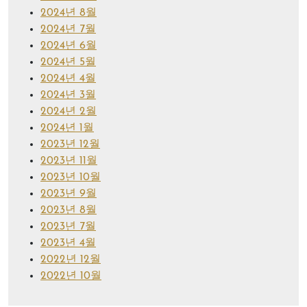
2024년 8월
2024년 7월
2024년 6월
2024년 5월
2024년 4월
2024년 3월
2024년 2월
2024년 1월
2023년 12월
2023년 11월
2023년 10월
2023년 9월
2023년 8월
2023년 7월
2023년 4월
2022년 12월
2022년 10월