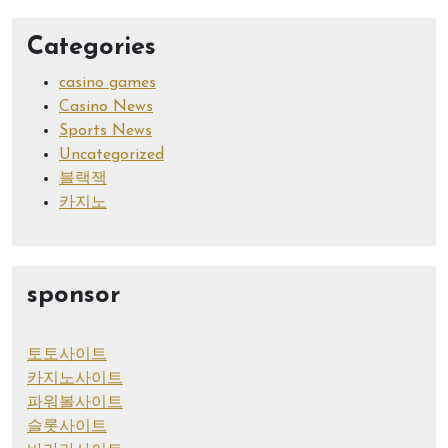
Categories
casino games
Casino News
Sports News
Uncategorized
블랙잭
카지노
sponsor
토토사이트
카지노사이트
파워볼사이트
슬롯사이트