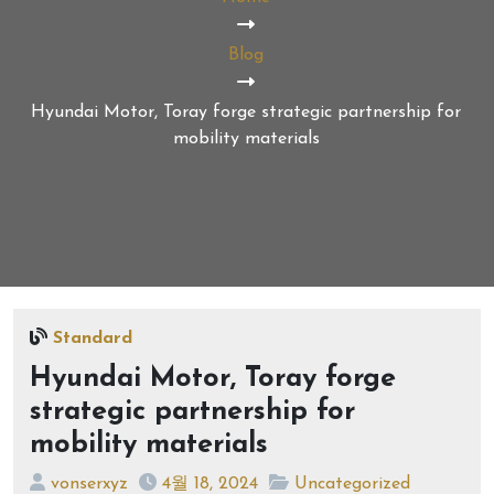
Blog
Hyundai Motor, Toray forge strategic partnership for
mobility materials
Standard
Hyundai Motor, Toray forge
strategic partnership for
mobility materials
vonserxyz
4월 18, 2024
Uncategorized