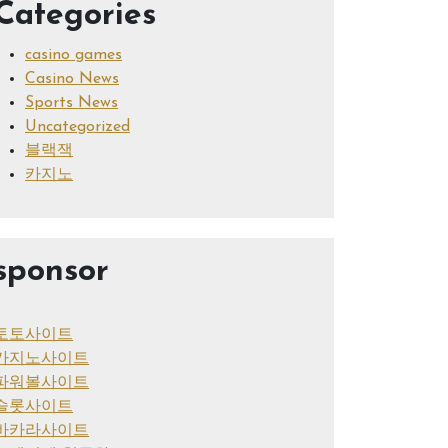
Categories
casino games
Casino News
Sports News
Uncategorized
블랙잭
카지노
sponsor
토토사이트
카지노사이트
파워볼사이트
슬롯사이트
바카라사이트