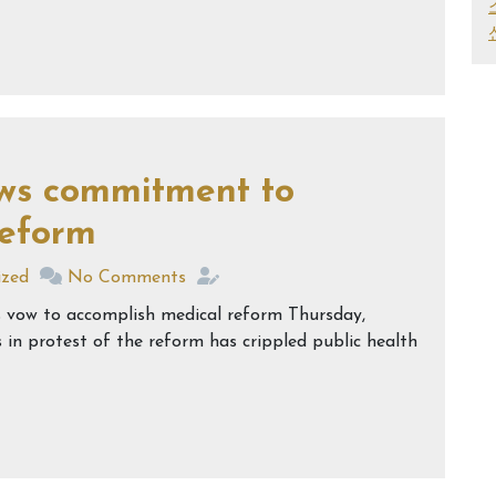
ews commitment to
reform
ized
No Comments
 vow to accomplish medical reform Thursday,
in protest of the reform has crippled public health