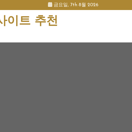
금요일, 7th 8월 2026
 사이트 추천