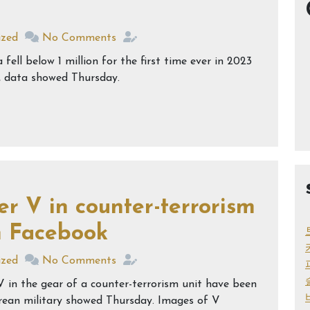
ized
No Comments
ell below 1 million for the first time ever in 2023
, data showed Thursday.
r V in counter-terrorism
n Facebook
ized
No Comments
n the gear of a counter-terrorism unit have been
rean military showed Thursday. Images of V