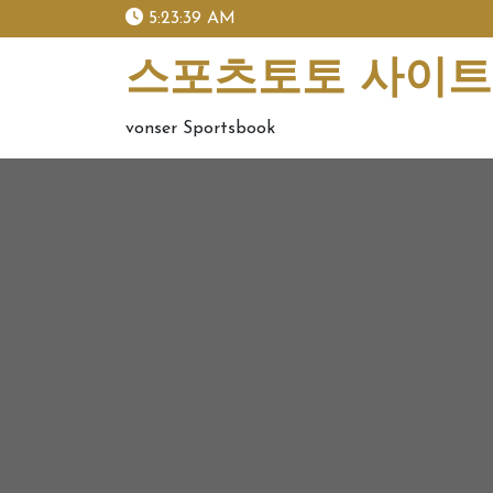
skip
5:23:40 AM
to
content
스포츠토토 사이트 
vonser Sportsbook