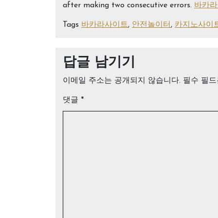
after making two consecutive errors.
바카라
Tags
바카라사이트
,
안전놀이터
,
카지노사이
답글 남기기
이메일 주소는 공개되지 않습니다.
필수 필
댓글
*