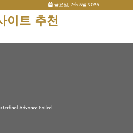
금요일, 7th 8월 2026
 사이트 추천
terfinal Advance Failed