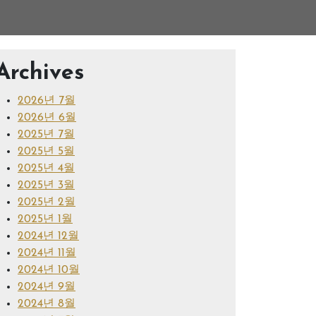
Archives
2026년 7월
2026년 6월
2025년 7월
2025년 5월
2025년 4월
2025년 3월
2025년 2월
2025년 1월
2024년 12월
2024년 11월
2024년 10월
2024년 9월
2024년 8월