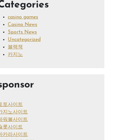
Categories
casino games
Casino News
Sports News
Uncategorized
블랙잭
카지노
sponsor
토토사이트
카지노사이트
파워볼사이트
슬롯사이트
바카라사이트