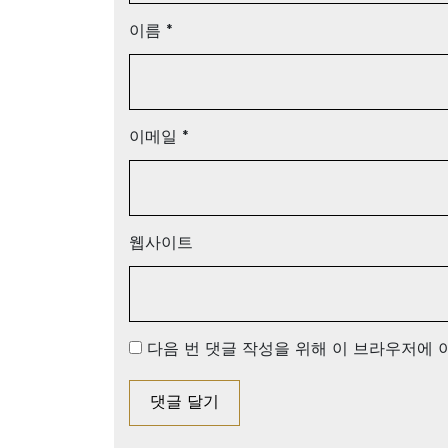
이름
*
이메일
*
웹사이트
다음 번 댓글 작성을 위해 이 브라우저에 