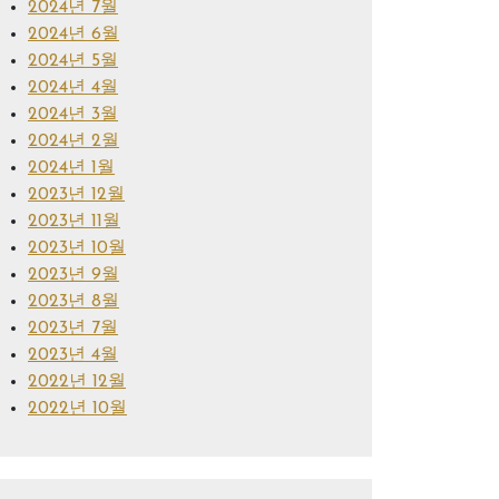
2024년 7월
2024년 6월
2024년 5월
2024년 4월
2024년 3월
2024년 2월
2024년 1월
2023년 12월
2023년 11월
2023년 10월
2023년 9월
2023년 8월
2023년 7월
2023년 4월
2022년 12월
2022년 10월