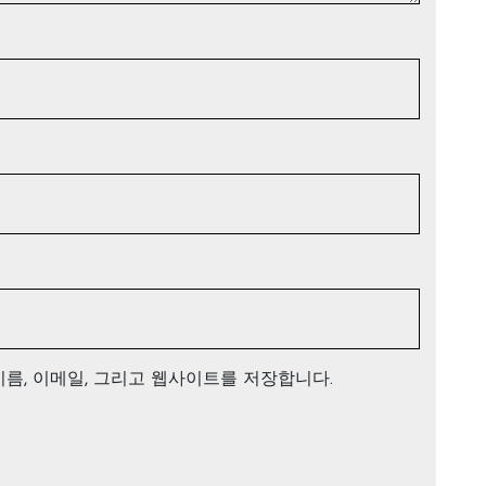
이름, 이메일, 그리고 웹사이트를 저장합니다.