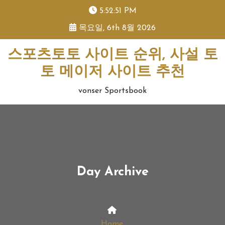
skip
5:52:51 PM
to
목요일, 6th 8월 2026
content
스포츠토토 사이트 순위, 사설 토
토 메이저 사이트 추천
vonser Sportsbook
Day Archive
Home