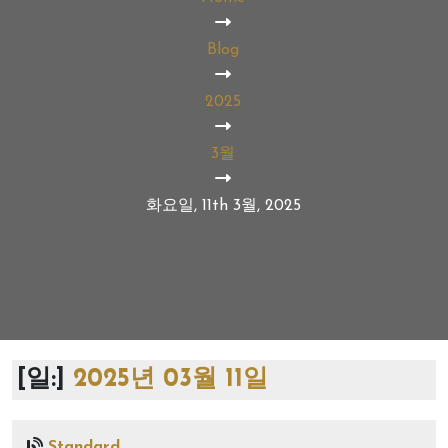
Blog
2025
3월
화요일, 11th 3월, 2025
[일:]
2025년 03월 11일
Standard