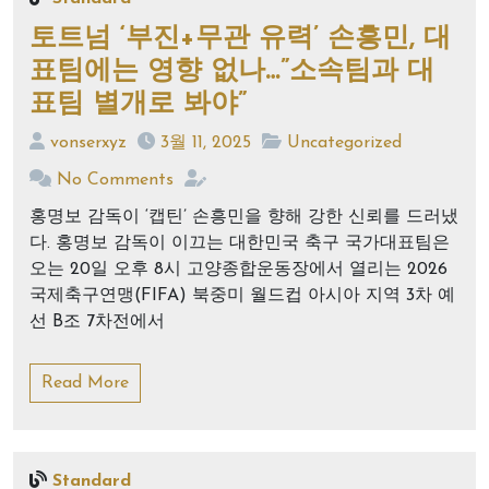
토트넘 ‘부진+무관 유력’ 손흥민, 대
표팀에는 영향 없나…”소속팀과 대
표팀 별개로 봐야”
vonserxyz
3월 11, 2025
Uncategorized
No Comments
홍명보 감독이 ‘캡틴’ 손흥민을 향해 강한 신뢰를 드러냈
다. 홍명보 감독이 이끄는 대한민국 축구 국가대표팀은
오는 20일 오후 8시 고양종합운동장에서 열리는 2026
국제축구연맹(FIFA) 북중미 월드컵 아시아 지역 3차 예
선 B조 7차전에서
Read More
Standard