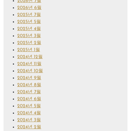
2026년 7월
2026년 6월
2025년 7월
2025년 5월
2025년 4월
2025년 3월
2025년 2월
2025년 1월
2024년 12월
2024년 11월
2024년 10월
2024년 9월
2024년 8월
2024년 7월
2024년 6월
2024년 5월
2024년 4월
2024년 3월
2024년 2월