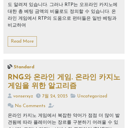
도 알려져 있습니다. 그러나 RTP는 오프라인 카지노에
대한 총 베팅 금액의 비율로도 정의할 수 있습니다. 온
라인 게임에서 RTP의 도움으로 펀터들은 일반 베팅과
비교하여
Read More
Standard
RNG와 온라인 게임. 온라인 카지노
게임을 위한 알고리즘
vonserxyz
7월 24, 2025
Uncategorized
No Comments
온라인 카지노 게임에서 복잡한 약어가 점점 더 많이 발
견됨에 따라 플레이어는 장르를 구분하기 어려울 수 있