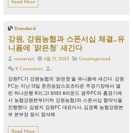
Read More
Standard
강원, 강원농협과 스폰서십 체결…유
니폼에 ‘맑은청’ 새긴다
vonserxyz
4월 15, 2025
Uncategorized
9 Comments
강원FC가 강원농협의 ‘맑은청’을 유니폼에 새긴다. 강원
FC는 지난 13일 춘천송암스포츠타운 주경기장에서 열
린 하나은행 K리그1 2025 8라운드 광주FC와 홈경기에
서 농협강원본부(이하 강원농협)와 스폰서십 협약식을
진행했다. 김병지 강원FC 대표이사, 김경록 농협강원본
부 본부장 등이 참석해
Read More