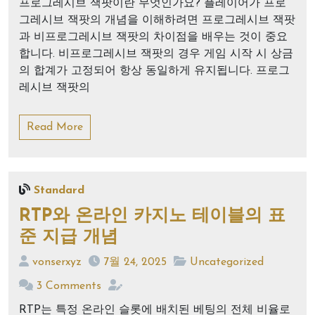
프로그레시브 잭팟이란 무엇인가요? 플레이어가 프로
그레시브 잭팟의 개념을 이해하려면 프로그레시브 잭팟
과 비프로그레시브 잭팟의 차이점을 배우는 것이 중요
합니다. 비프로그레시브 잭팟의 경우 게임 시작 시 상금
의 합계가 고정되어 항상 동일하게 유지됩니다. 프로그
레시브 잭팟의
Read More
Standard
RTP와 온라인 카지노 테이블의 표
준 지급 개념
vonserxyz
7월 24, 2025
Uncategorized
3 Comments
RTP는 특정 온라인 슬롯에 배치된 베팅의 전체 비율로