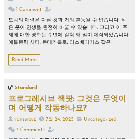
1 Comment
도박의 매력은 다른 것과 거의 혼동될 수 없습니다. 작
은 운이 인생을 완전히 바꿀 수 있습니다. 그리고 이 주
제에 대한 영화는 수년에 걸쳐 꽤 많이 제작되었습니다.
애틀랜틱 시티, 몬테카를로, 라스베이거스 같은
Read More
Standard
프로그레시브 잭팟: 그것은 무엇이
며 어떻게 작동하나요?
vonserxyz
7월 24, 2025
Uncategorized
3 Comments