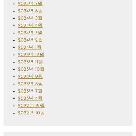
2024년 7월
2024년 6월
2024년 5월
2024년 4월
2024년 3월
2024년 2월
2024년 1월
2023년 12월
2023년 11월
2023년 10월
2023년 9월
2023년 8월
2023년 7월
2023년 4월
2022년 12월
2022년 10월