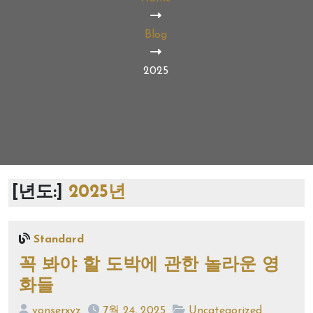
Blog
2025
[년도:]
2025년
Standard
꼭 봐야 할 도박에 관한 놀라운 영
화들
vonserxyz
7월 24, 2025
Uncategorized