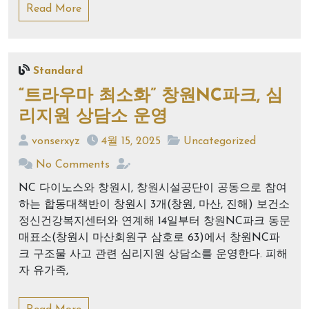
Read More
Standard
“트라우마 최소화” 창원NC파크, 심
리지원 상담소 운영
vonserxyz
4월 15, 2025
Uncategorized
No Comments
NC 다이노스와 창원시, 창원시설공단이 공동으로 참여
하는 합동대책반이 창원시 3개(창원, 마산, 진해) 보건소
정신건강복지센터와 연계해 14일부터 창원NC파크 동문
매표소(창원시 마산회원구 삼호로 63)에서 창원NC파
크 구조물 사고 관련 심리지원 상담소를 운영한다. 피해
자 유가족,