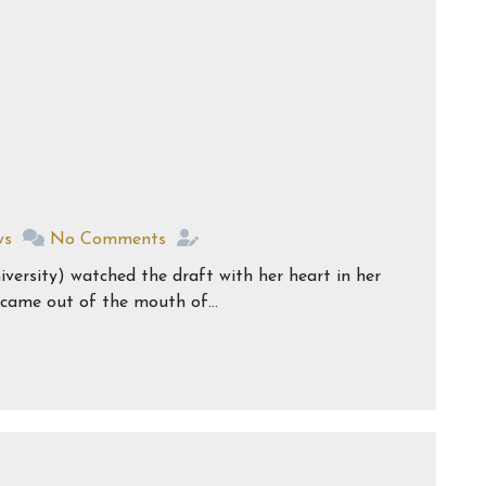
ws
No Comments
ersity) watched the draft with her heart in her
 came out of the mouth of…