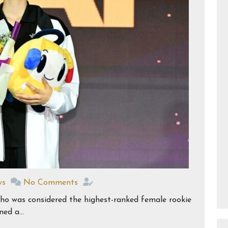
ws
No Comments
ho was considered the highest-ranked female rookie
nned a…