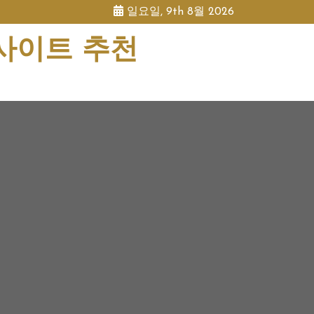
일요일, 9th 8월 2026
 사이트 추천