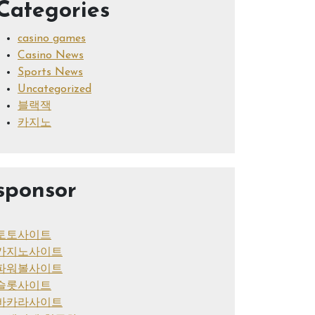
Categories
casino games
Casino News
Sports News
Uncategorized
블랙잭
카지노
sponsor
토토사이트
카지노사이트
파워볼사이트
슬롯사이트
바카라사이트