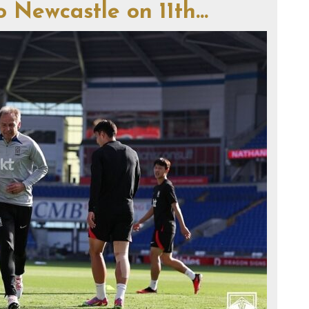
 Newcastle on 11th…