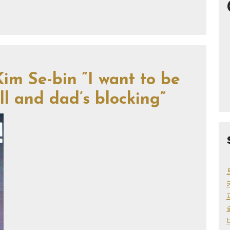
 Kim Se-bin “I want to be
ll and dad’s blocking”