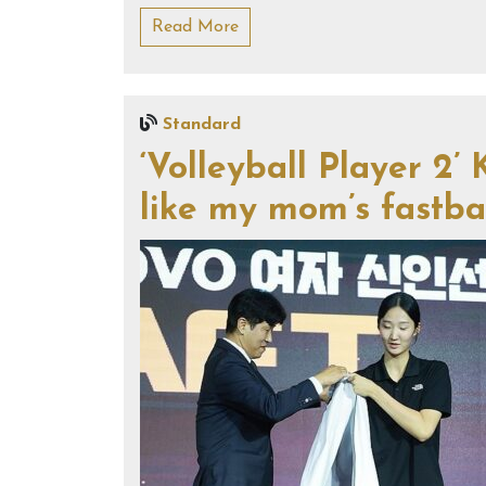
Read More
Standard
‘Volleyball Player 2’
like my mom’s fastba