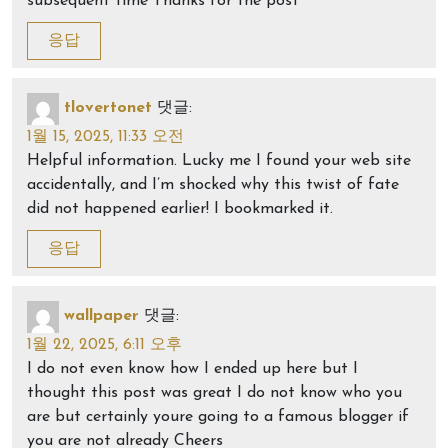
subsequent time Thanks for the post
응답
tlovertonet
댓글:
1월 15, 2025, 11:33 오전
Helpful information. Lucky me I found your web site
accidentally, and I’m shocked why this twist of fate
did not happened earlier! I bookmarked it.
응답
wallpaper
댓글:
1월 22, 2025, 6:11 오후
I do not even know how I ended up here but I
thought this post was great I do not know who you
are but certainly youre going to a famous blogger if
you are not already Cheers