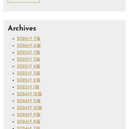
Archives
2026년 7월
2026년 6월
2025년 7월
2025년 5월
2025년 4월
2025년 3월
2025년 2월
2025년 1월
2024년 12월
2024년 11월
2024년 10월
2024년 9월
2024년 8월
2024년 7월