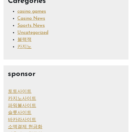
Categories
casino games
Casino News
Sports News
Uncategorized
블랙잭
카지노
sponsor
토토사이트
카지노사이트
파워볼사이트
슬롯사이트
바카라사이트
소액결제 현금화