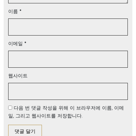
이름
*
이메일
*
웹사이트
다음 번 댓글 작성을 위해 이 브라우저에 이름, 이메
일, 그리고 웹사이트를 저장합니다.