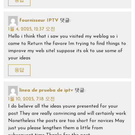
응답
fournisseur IPTV
댓글:
1월 4, 2025, 12:37 오전
Hello i think that i saw you visited my weblog so i
came to Return the favore Im trying to find things to
improve my web siteI suppose its ok to use some of
your ideas
응답
línea de prueba de iptv
댓글:
1월 10, 2025, 7:18 오전
I do believe all the ideas youve presented for your
post They are really convincing and will certainly work
Nonetheless the posts are too short for novices May
just you please lengthen them a little from