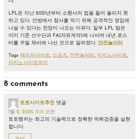
다.
LPL은 지난 2021년부터 소환사의 컵을 들어 올리지 못
하고 있다. 안방에서 참사를 막기 위해 공격적인 영입에
나설 수 있다는 전망이 나오는 이유다. 일부 LPL 팀은
이미 기존 선수단과 FA(자유계약)에 나서며 내년 로스
터를 꾸릴 채비에 나선 것으로 알려졌다.
안전놀이터
Tags
메이저사이트
,
스포츠
,
안전놀이터
,
카지노사이트
,
카지노사이트위키
8 comments
토토사이트추천
댓글:
1월 2, 2025, 11:13 오전
토토랭커는 최고의 기술력으로 정확한 먹튀검증을 실현
합니다.