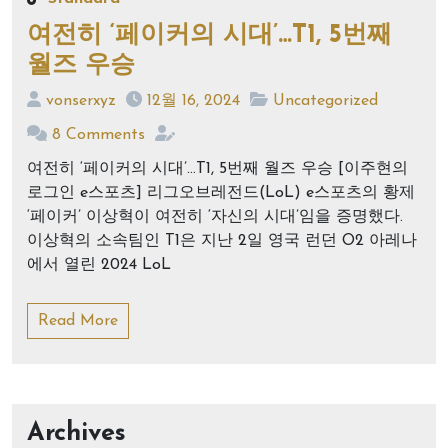
여전히 ‘페이커의 시대’…T1, 5번째
월즈 우승
vonserxyz
12월 16, 2024
Uncategorized
8 Comments
여전히 ‘페이커의 시대’…T1, 5번째 월즈 우승 [이주현의
로그인 e스포츠] 리그오브레전드(LoL) e스포츠의 황제
‘페이커’ 이상혁이 여전히 ‘자신의 시대’임을 증명했다.
이상혁의 소속팀인 T1은 지난 2일 영국 런던 O2 아레나
에서 열린 2024 LoL
Read More
Archives