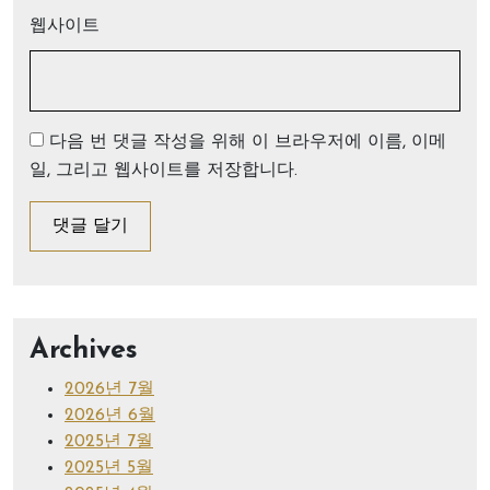
웹사이트
다음 번 댓글 작성을 위해 이 브라우저에 이름, 이메
일, 그리고 웹사이트를 저장합니다.
Archives
2026년 7월
2026년 6월
2025년 7월
2025년 5월