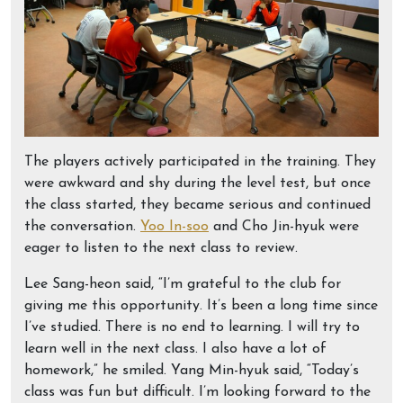
The players actively participated in the training. They
were awkward and shy during the level test, but once
the class started, they became serious and continued
the conversation.
Yoo In-soo
and Cho Jin-hyuk were
eager to listen to the next class to review.
Lee Sang-heon said, “I’m grateful to the club for
giving me this opportunity. It’s been a long time since
I’ve studied. There is no end to learning. I will try to
learn well in the next class. I also have a lot of
homework,” he smiled. Yang Min-hyuk said, “Today’s
class was fun but difficult. I’m looking forward to the