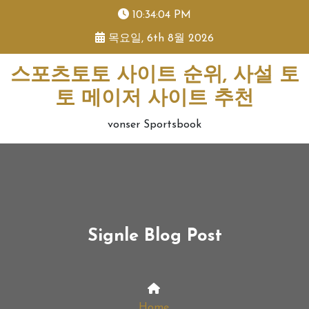
skip
10:34:04 PM
to
목요일, 6th 8월 2026
content
스포츠토토 사이트 순위, 사설 토
토 메이저 사이트 추천
vonser Sportsbook
Signle Blog Post
Home