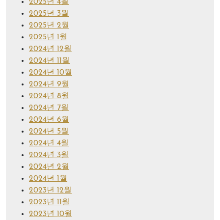
2025년 4월
2025년 3월
2025년 2월
2025년 1월
2024년 12월
2024년 11월
2024년 10월
2024년 9월
2024년 8월
2024년 7월
2024년 6월
2024년 5월
2024년 4월
2024년 3월
2024년 2월
2024년 1월
2023년 12월
2023년 11월
2023년 10월