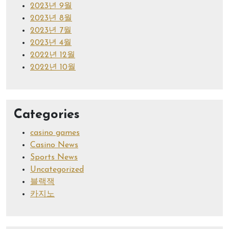
2023년 9월
2023년 8월
2023년 7월
2023년 4월
2022년 12월
2022년 10월
Categories
casino games
Casino News
Sports News
Uncategorized
블랙잭
카지노