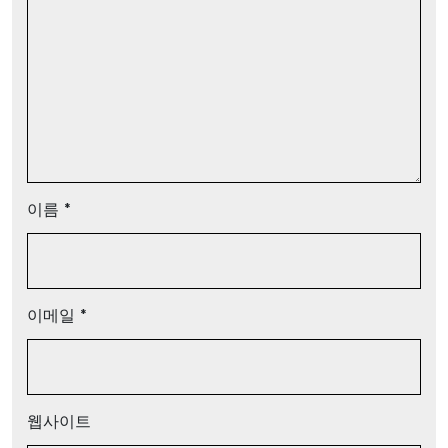
이름
*
이메일
*
웹사이트