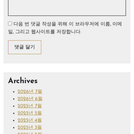
다음 번 댓글 작성을 위해 이 브라우저에 이름, 이메
일, 그리고 웹사이트를 저장합니다.
Archives
2026년 7월
2026년 6월
2025년 7월
2025년 5월
2025년 4월
2025년 3월