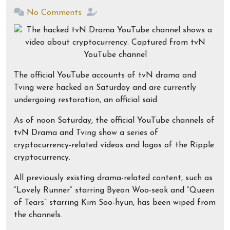
No Comments
The official YouTube accounts of tvN drama and
Tving were hacked on Saturday and are currently
undergoing restoration, an official said.
As of noon Saturday, the official YouTube channels of
tvN Drama and Tving show a series of
cryptocurrency-related videos and logos of the Ripple
cryptocurrency.
All previously existing drama-related content, such as
“Lovely Runner” starring Byeon Woo-seok and “Queen
of Tears” starring Kim Soo-hyun, has been wiped from
the channels.