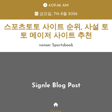
skip
4:09:46 AM
to
금요일, 7th 8월 2026
content
스포츠토토 사이트 순위, 사설 토
토 메이저 사이트 추천
vonser Sportsbook
Signle Blog Post
Home