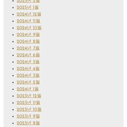
2025년 2월
2025년 1월
2024년 12월
2024년 11월
2024년 10월
2024년 9월
2024년 8월
2024년 7월
2024년 6월
2024년 5월
2024년 4월
2024년 3월
2024년 2월
2024년 1월
2023년 12월
2023년 11월
2023년 10월
2023년 9월
2023년 8월