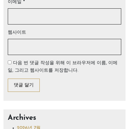
이메일
*
웹사이트
다음 번 댓글 작성을 위해 이 브라우저에 이름, 이메
일, 그리고 웹사이트를 저장합니다.
Archives
2026년 7월