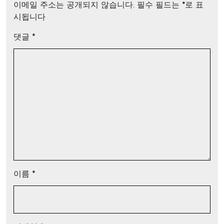
이메일 주소는 공개되지 않습니다.
필수 필드는
*
로 표
시됩니다
댓글
*
이름
*