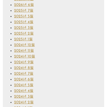
2026년 6월
2025년 7월
2025년 5월
2025년 4월
2025년 3월
2025년 2월
2025년 1월
2024년 12월
2024년 11월
2024년 10월
2024년 9월
2024년 8월
2024년 7월
2024년 6월
2024년 5월
2024년 4월
2024년 3월
2024년 2월