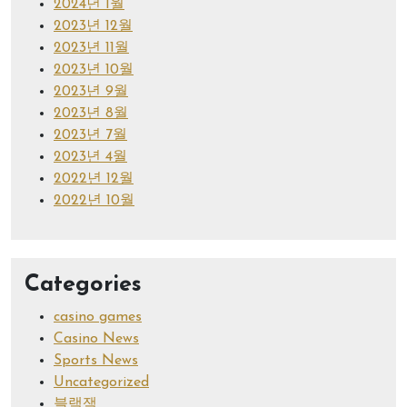
2024년 1월
2023년 12월
2023년 11월
2023년 10월
2023년 9월
2023년 8월
2023년 7월
2023년 4월
2022년 12월
2022년 10월
Categories
casino games
Casino News
Sports News
Uncategorized
블랙잭