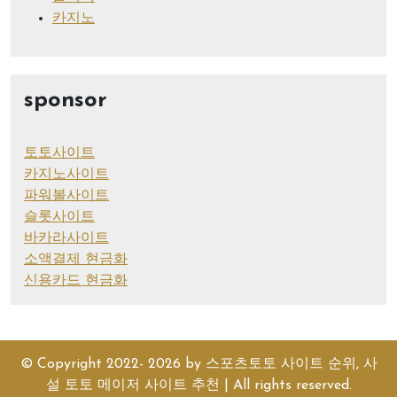
카지노
sponsor
토토사이트
카지노사이트
파워볼사이트
슬롯사이트
바카라사이트
소액결제 현금화
신용카드 현금화
© Copyright 2022- 2026 by
스포츠토토 사이트 순위, 사
설 토토 메이저 사이트 추천
| All rights reserved.