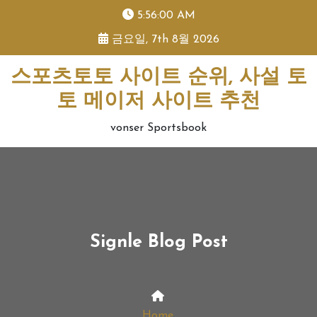
skip
5:56:01 AM
to
금요일, 7th 8월 2026
content
스포츠토토 사이트 순위, 사설 토
토 메이저 사이트 추천
vonser Sportsbook
Signle Blog Post
Home