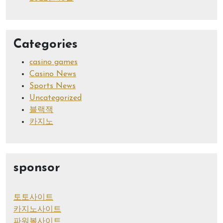
Categories
casino games
Casino News
Sports News
Uncategorized
블랙잭
카지노
sponsor
토토사이트
카지노사이트
파워볼사이트