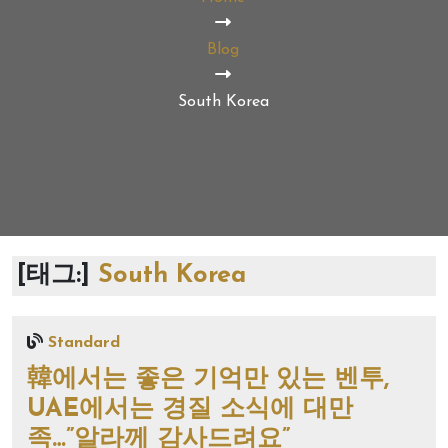
Blog
South Korea
[태그:]
South Korea
Standard
韓에서는 좋은 기억만 있는 벤투,
UAE에서는 경질 소식에 대만
족…”알라께 감사드려요”