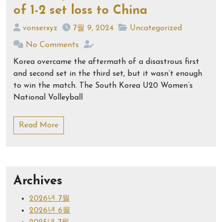
of 1-2 set loss to China
vonserxyz
7월 9, 2024
Uncategorized
No Comments
Korea overcame the aftermath of a disastrous first
and second set in the third set, but it wasn’t enough
to win the match. The South Korea U20 Women’s
National Volleyball
Read More
Archives
2026년 7월
2026년 6월