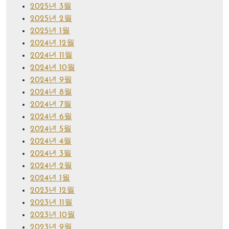
2025년 3월
2025년 2월
2025년 1월
2024년 12월
2024년 11월
2024년 10월
2024년 9월
2024년 8월
2024년 7월
2024년 6월
2024년 5월
2024년 4월
2024년 3월
2024년 2월
2024년 1월
2023년 12월
2023년 11월
2023년 10월
2023년 9월