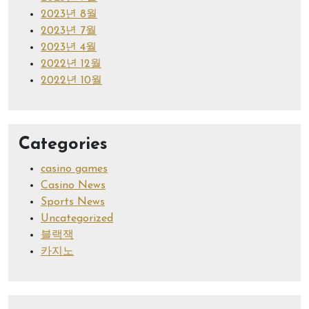
2023년 8월
2023년 7월
2023년 4월
2022년 12월
2022년 10월
Categories
casino games
Casino News
Sports News
Uncategorized
블랙잭
카지노