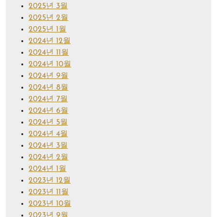
2025년 3월
2025년 2월
2025년 1월
2024년 12월
2024년 11월
2024년 10월
2024년 9월
2024년 8월
2024년 7월
2024년 6월
2024년 5월
2024년 4월
2024년 3월
2024년 2월
2024년 1월
2023년 12월
2023년 11월
2023년 10월
2023년 9월