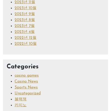
2023년 11월
2023년 10월
2023년 9월
2023년 8월
2023년 7월
2023년 4월
2022년 12월
2022년 10월
Categories
casino games
Casino News
Sports News
Uncategorized
블랙잭
카지노