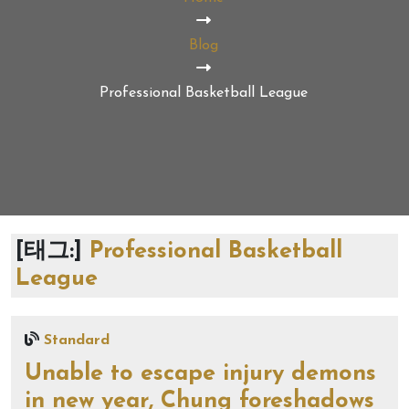
Blog
Professional Basketball League
[태그:]
Professional Basketball
League
Standard
Unable to escape injury demons
in new year, Chung foreshadows