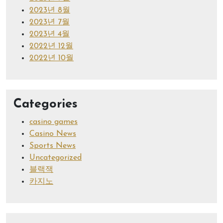
2023년 8월
2023년 7월
2023년 4월
2022년 12월
2022년 10월
Categories
casino games
Casino News
Sports News
Uncategorized
블랙잭
카지노