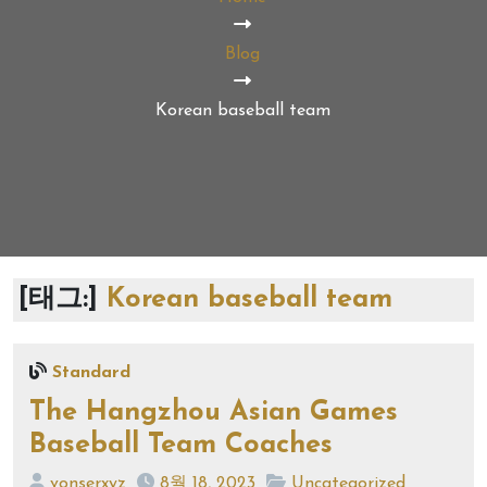
Blog
Korean baseball team
[태그:]
Korean baseball team
Standard
The Hangzhou Asian Games
Baseball Team Coaches
vonserxyz
8월 18, 2023
Uncategorized