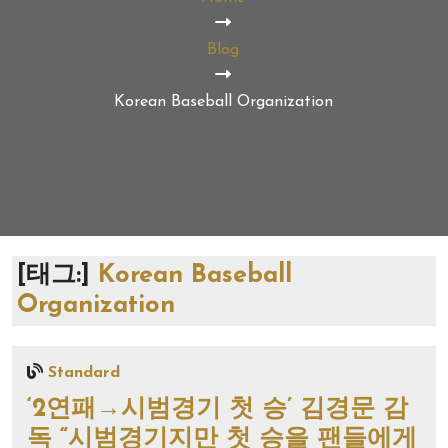
Blog
Korean Baseball Organization
[태그:]
Korean Baseball
Organization
Standard
‘2연패→시범경기 첫 승’ 김경문 감
독 “시범경기지만 첫 승을 팬들에게