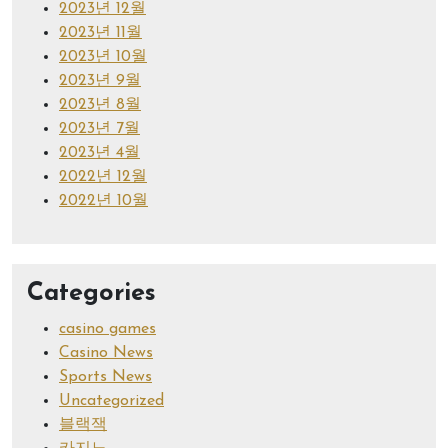
2023년 12월
2023년 11월
2023년 10월
2023년 9월
2023년 8월
2023년 7월
2023년 4월
2022년 12월
2022년 10월
Categories
casino games
Casino News
Sports News
Uncategorized
블랙잭