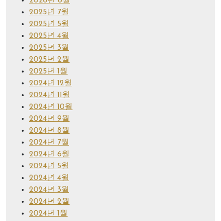
2026년 6월
2025년 7월
2025년 5월
2025년 4월
2025년 3월
2025년 2월
2025년 1월
2024년 12월
2024년 11월
2024년 10월
2024년 9월
2024년 8월
2024년 7월
2024년 6월
2024년 5월
2024년 4월
2024년 3월
2024년 2월
2024년 1월