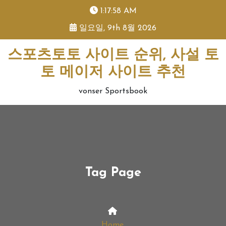
skip
1:17:58 AM
to
일요일, 9th 8월 2026
content
스포츠토토 사이트 순위, 사설 토
토 메이저 사이트 추천
vonser Sportsbook
Tag Page
Home