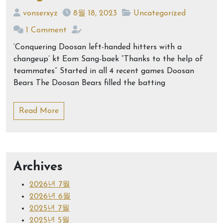
vonserxyz
8월 18, 2023
Uncategorized
1 Comment
‘Conquering Doosan left-handed hitters with a
changeup’ kt Eom Sang-baek “Thanks to the help of
teammates” Started in all 4 recent games Doosan
Bears The Doosan Bears filled the batting
Read More
Archives
2026년 7월
2026년 6월
2025년 7월
2025년 5월