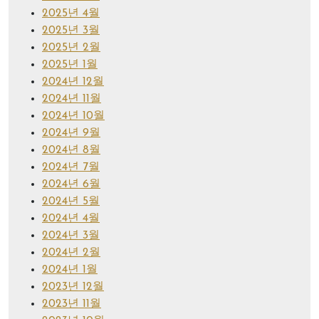
2025년 4월
2025년 3월
2025년 2월
2025년 1월
2024년 12월
2024년 11월
2024년 10월
2024년 9월
2024년 8월
2024년 7월
2024년 6월
2024년 5월
2024년 4월
2024년 3월
2024년 2월
2024년 1월
2023년 12월
2023년 11월