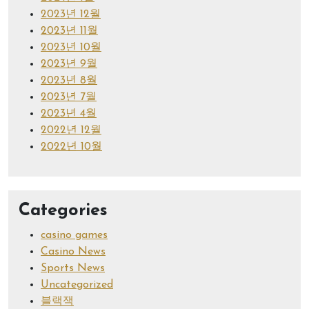
2023년 12월
2023년 11월
2023년 10월
2023년 9월
2023년 8월
2023년 7월
2023년 4월
2022년 12월
2022년 10월
Categories
casino games
Casino News
Sports News
Uncategorized
블랙잭