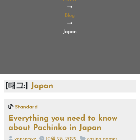
Blog
Japan
[태그:]
Japan
Standard
Everything you need to know
about Pachinko in Japan
vonserxyz
10월 28, 2022
casino games