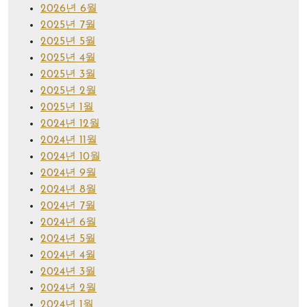
2026년 6월
2025년 7월
2025년 5월
2025년 4월
2025년 3월
2025년 2월
2025년 1월
2024년 12월
2024년 11월
2024년 10월
2024년 9월
2024년 8월
2024년 7월
2024년 6월
2024년 5월
2024년 4월
2024년 3월
2024년 2월
2024년 1월