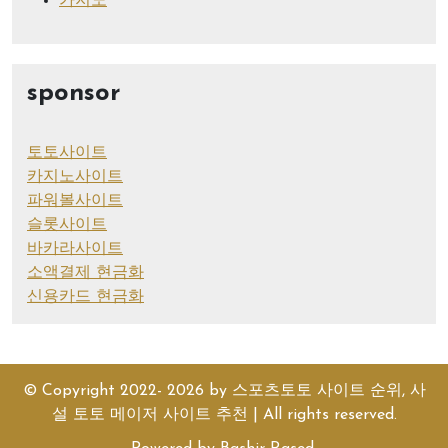
카지노
sponsor
토토사이트
카지노사이트
파워볼사이트
슬롯사이트
바카라사이트
소액결제 현금화
신용카드 현금화
© Copyright 2022- 2026 by
스포츠토토 사이트 순위, 사
설 토토 메이저 사이트 추천
| All rights reserved.