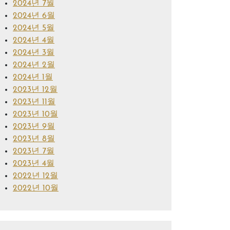
2024년 7월
2024년 6월
2024년 5월
2024년 4월
2024년 3월
2024년 2월
2024년 1월
2023년 12월
2023년 11월
2023년 10월
2023년 9월
2023년 8월
2023년 7월
2023년 4월
2022년 12월
2022년 10월