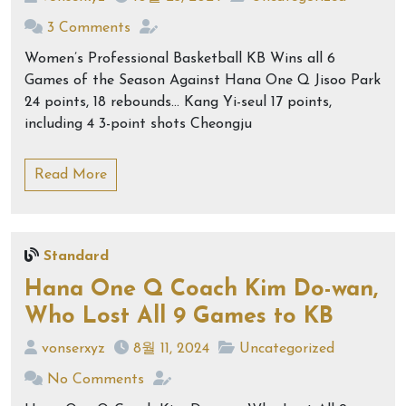
3 Comments
Women’s Professional Basketball KB Wins all 6
Games of the Season Against Hana One Q Jisoo Park
24 points, 18 rebounds… Kang Yi-seul 17 points,
including 4 3-point shots Cheongju
Read More
Standard
Hana One Q Coach Kim Do-wan,
Who Lost All 9 Games to KB
vonserxyz
8월 11, 2024
Uncategorized
No Comments