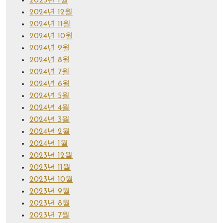
2025년 1월
2024년 12월
2024년 11월
2024년 10월
2024년 9월
2024년 8월
2024년 7월
2024년 6월
2024년 5월
2024년 4월
2024년 3월
2024년 2월
2024년 1월
2023년 12월
2023년 11월
2023년 10월
2023년 9월
2023년 8월
2023년 7월