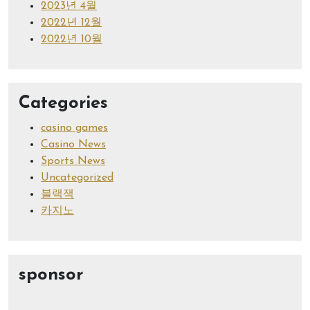
2023년 4월
2022년 12월
2022년 10월
Categories
casino games
Casino News
Sports News
Uncategorized
블랙잭
카지노
sponsor